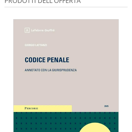
PRODOTTI DELL'OFFERTA