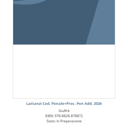
Lattanzi Cod. Penale+Proc. Pen Add. 2026
Giuffrè
ISBN: 978-8828-878872
Stato: In Preparazione