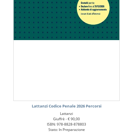
Lattanzi Codice Penale 2026 Percorsi
Lattanzi
Giuffrè -
€ 90,00
ISBN: 978-8828-878803
Stato: In Preparazione