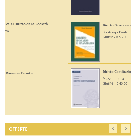
Diritto Bancario e Finanziario
Bontempi Paolo
Giuffrè - € 55,00
Diritto Costituzionale
Mezzetti Luca
Giuffrè - € 46,00
OFFERTE