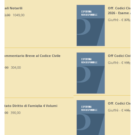
Off. Codici Civile, Penale, Proc Civile, Proc Penale
2026 - Esame Avv
Giuffrè - €
375,00
330,00
Off Codici Civile e Penale 2026 - Esame Avvocato
Giuffrè - €
195,00
185,20
Off. Codici Civile e Proc Civile 2026 - Esame Avvocato
Giuffrè - €
195,00
185,20