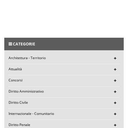
CATEGORIE
Architettura - Territorio
Attualità
Concorsi
Diritto Amministrativo
Diritto Civile
Internazionale - Comunitario
Diritto Penale