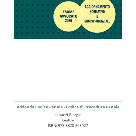
Addenda Codice Penale - Codice di Procedura Penale
Lattanzi Giorgio
Giuffrè
ISBN: 978-8828-868927