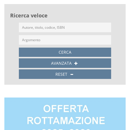
Ricerca veloce
CERCA
AVANZATA
RESET