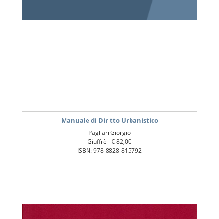
Manuale di Diritto Urbanistico
Pagliari Giorgio
Giuffrè -
€ 82,00
ISBN: 978-8828-815792