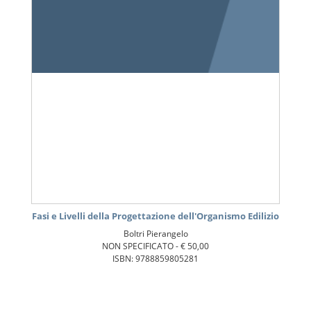
Fasi e Livelli della Progettazione dell'Organismo Edilizio
Boltri Pierangelo
NON SPECIFICATO -
€ 50,00
ISBN: 9788859805281