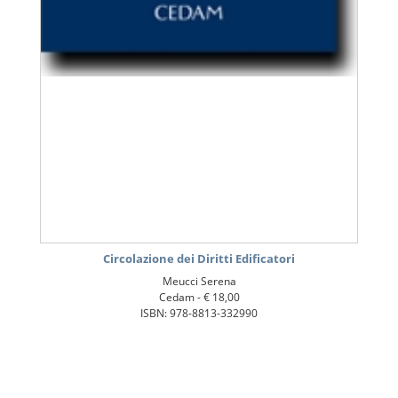
Circolazione dei Diritti Edificatori
Meucci Serena
Cedam -
€ 18,00
ISBN: 978-8813-332990