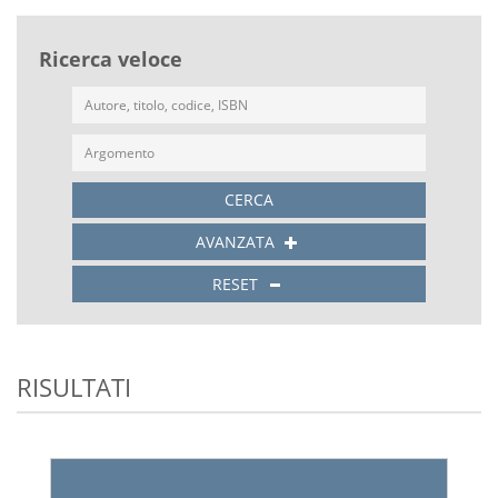
Ricerca veloce
CERCA
AVANZATA
RESET
RISULTATI