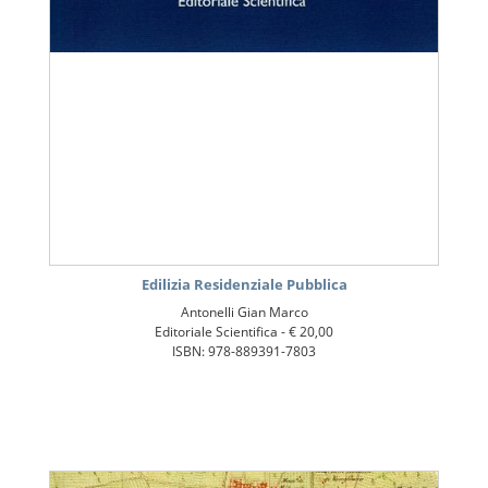
Edilizia Residenziale Pubblica
Antonelli Gian Marco
Editoriale Scientifica -
€ 20,00
ISBN: 978-889391-7803