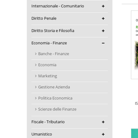
Internazionale - Comunitario
Diritto Penale
Diritto Storia e Filosofia
Economia - Finanze
Banche - Finanze
Economia
Marketing
Gestione Azienda
Politica Economica
I
Scienze delle Finanze
Fiscale - Tributario
Umanistico