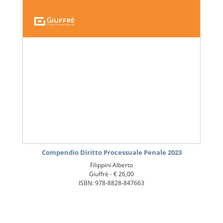
Compendio Diritto Processuale Penale 2023
Filippini Alberto
Giuffrè -
€ 26,00
ISBN: 978-8828-847663