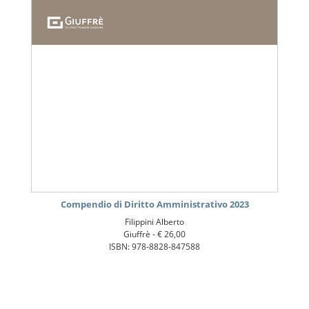
Compendio di Diritto Amministrativo 2023
Filippini Alberto
Giuffrè -
€ 26,00
ISBN: 978-8828-847588