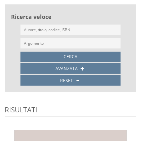
Ricerca veloce
CERCA
AVANZATA
RESET
RISULTATI