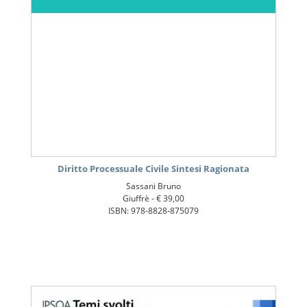
Diritto Processuale Civile Sintesi Ragionata
Sassani Bruno
Giuffrè -
€ 39,00
ISBN: 978-8828-875079