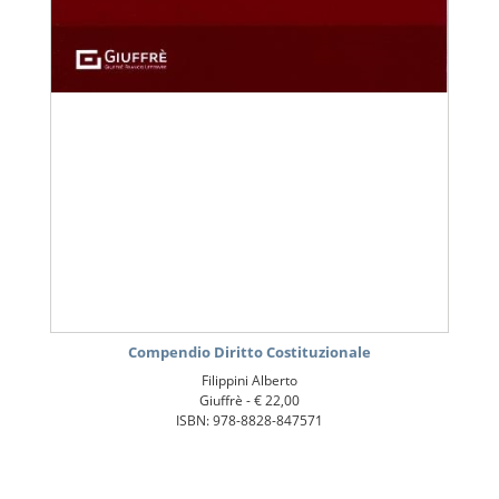
Compendio Diritto Costituzionale
Filippini Alberto
Giuffrè -
€ 22,00
ISBN: 978-8828-847571