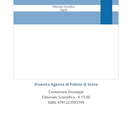
Diventa Agente di Polizia di Stato
Centamore Giuseppe
Editoriale Scientifica -
€ 15,00
ISBN: 9791223503799