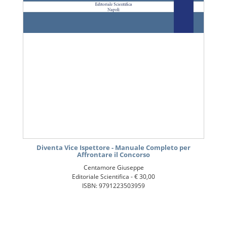
Diventa Vice Ispettore - Manuale Completo per
Affrontare il Concorso
Centamore Giuseppe
Editoriale Scientifica -
€ 30,00
ISBN: 9791223503959