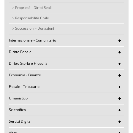
Proprietà - Diritti Reali
Responsabilità Civile
Successioni - Donazioni
Internazionale - Comunitario
Diritto Penale
Diritto Storia e Filosofia
Economia - Finanze
Fiscale - Tributario
Umanistico
Scientifico
Servizi Digitali
Altro