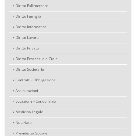
Diritto Fallimentare
Diritto Famiglia
Diritto Informatica
Diritto Lavoro
Diritto Privato
Diritto Processuale Civile
Diritto Societario
Contratti - Obbligazione
Assicurazioni
Locazione - Condominio
Medicina Legale
Notariato
Previdenza Sociale