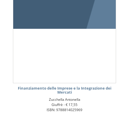
Finanziamento delle Imprese e la Integrazione dei
Mercati
Zucchella Antonella
Giuffrè -
€ 17,55
ISBN: 9788814025969