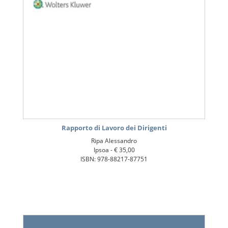
Rapporto di Lavoro dei Dirigenti
Ripa Alessandro
Ipsoa -
€ 35,00
ISBN: 978-88217-87751