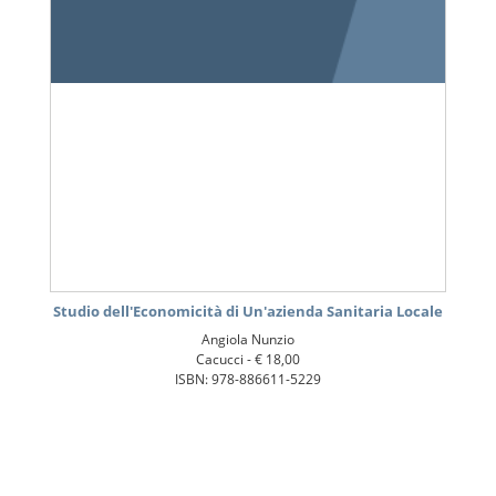
Studio dell'Economicità di Un'azienda Sanitaria Locale
Angiola Nunzio
Cacucci -
€ 18,00
ISBN: 978-886611-5229