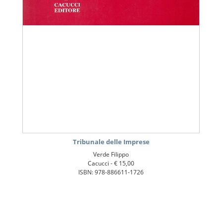
Tribunale delle Imprese
Verde Filippo
Cacucci -
€ 15,00
ISBN: 978-886611-1726