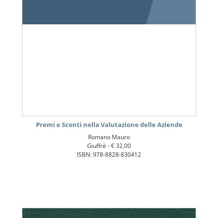
Premi e Sconti nella Valutazione delle Aziende
Romano Mauro
Giuffrè -
€ 32,00
ISBN: 978-8828-830412