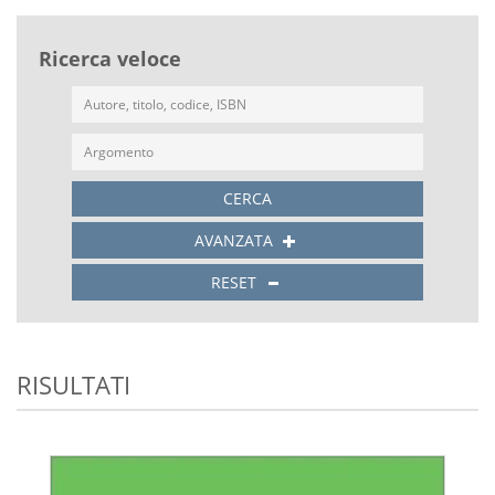
Ricerca veloce
CERCA
AVANZATA
RESET
RISULTATI