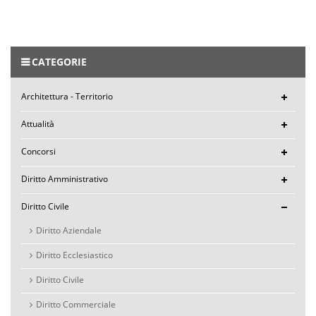
CATEGORIE
Architettura - Territorio
Attualità
Concorsi
Diritto Amministrativo
Diritto Civile
Diritto Aziendale
Diritto Ecclesiastico
Diritto Civile
Diritto Commerciale