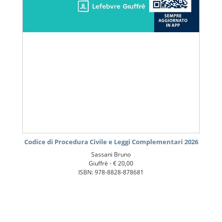
Codice di Procedura Civile e Leggi Complementari 2026
Sassani Bruno
Giuffrè -
€ 20,00
ISBN: 978-8828-878681