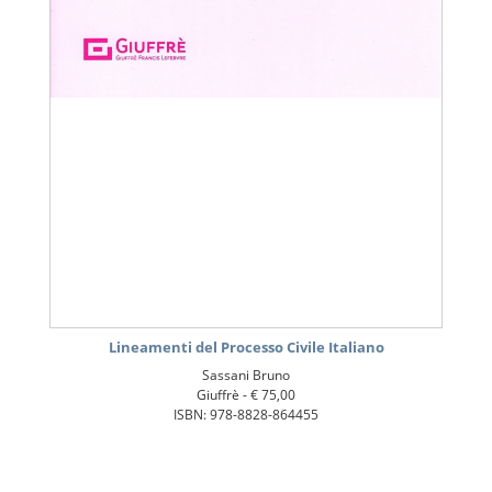
Lineamenti del Processo Civile Italiano
Sassani Bruno
Giuffrè -
€ 75,00
ISBN: 978-8828-864455