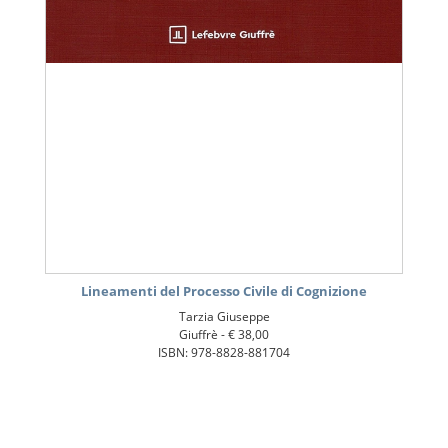
Lineamenti del Processo Civile di Cognizione
Tarzia Giuseppe
Giuffrè -
€ 38,00
ISBN: 978-8828-881704