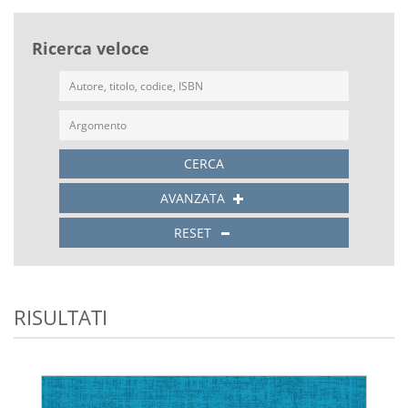
Ricerca veloce
CERCA
AVANZATA
RESET
RISULTATI