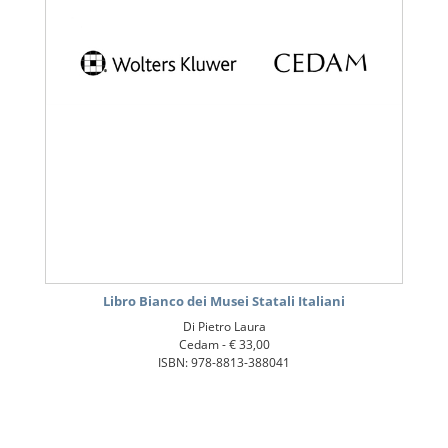
Libro Bianco dei Musei Statali Italiani
Di Pietro Laura
Cedam -
€ 33,00
ISBN: 978-8813-388041