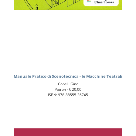
Manuale Pratico di Scenotecnica - le Macchine Teatrali
Copelli Gino
Patron -
€ 20,00
ISBN: 978-88555-36745