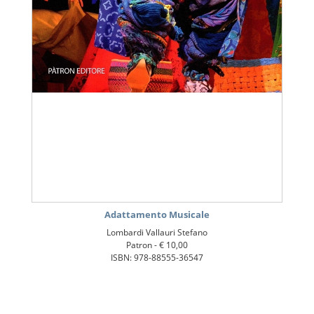
Adattamento Musicale
Lombardi Vallauri Stefano
Patron -
€ 10,00
ISBN: 978-88555-36547