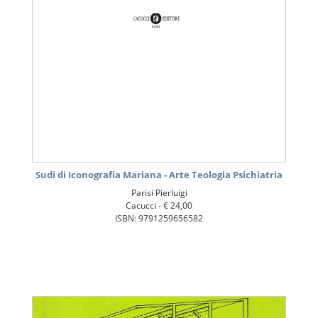
Sudi di Iconografia Mariana - Arte Teologia Psichiatria
Parisi Pierluigi
Cacucci -
€ 24,00
ISBN: 9791259656582