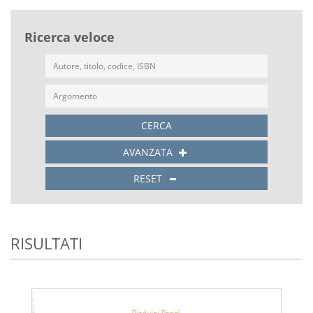
Ricerca veloce
CERCA
AVANZATA
RESET
RISULTATI