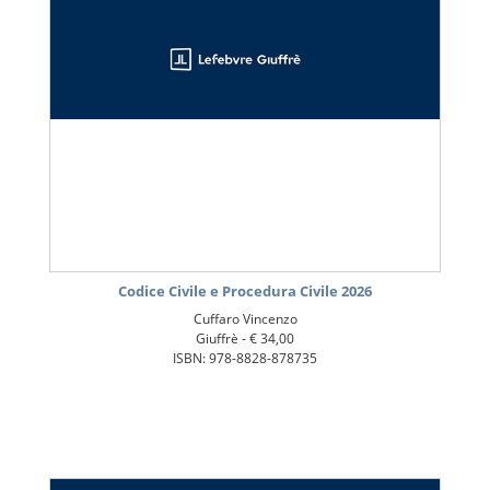
Codice Civile e Procedura Civile 2026
Cuffaro Vincenzo
Giuffrè -
€ 34,00
ISBN: 978-8828-878735