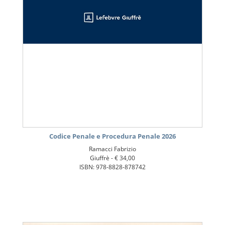
Codice Penale e Procedura Penale 2026
Ramacci Fabrizio
Giuffrè -
€ 34,00
ISBN: 978-8828-878742