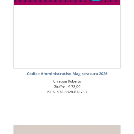
Codice Amministrativo Magistratura 2026
Chieppa Roberto
Giuffrè -
€ 78,00
ISBN: 978-8828-878780