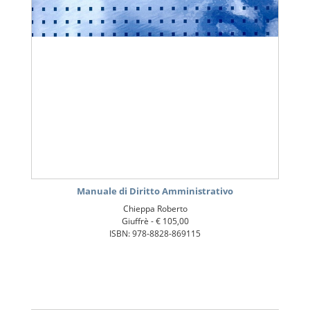
Manuale di Diritto Amministrativo
Chieppa Roberto
Giuffrè -
€ 105,00
ISBN: 978-8828-869115