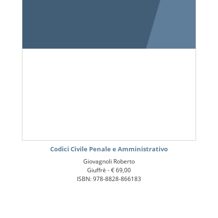
Codici Civile Penale e Amministrativo
Giovagnoli Roberto
Giuffrè -
€ 69,00
ISBN: 978-8828-866183