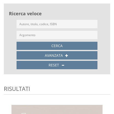
Ricerca veloce
CERCA
AVANZATA
RESET
RISULTATI