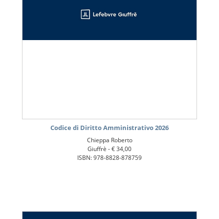
Codice di Diritto Amministrativo 2026
Chieppa Roberto
Giuffrè -
€ 34,00
ISBN: 978-8828-878759