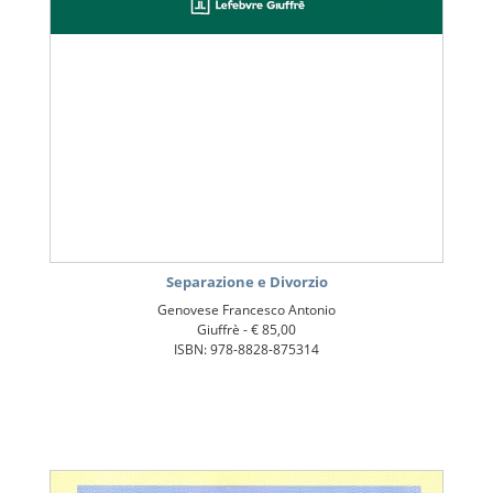
Separazione e Divorzio
Genovese Francesco Antonio
Giuffrè -
€ 85,00
ISBN: 978-8828-875314