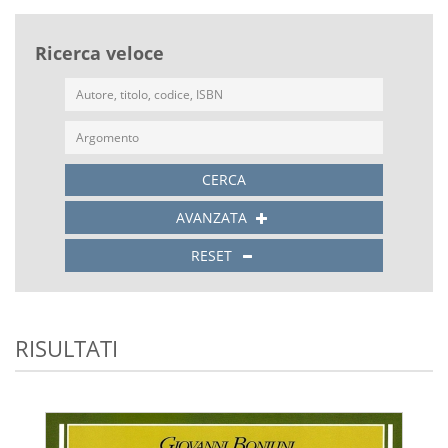
Ricerca veloce
CERCA
AVANZATA
RESET
RISULTATI