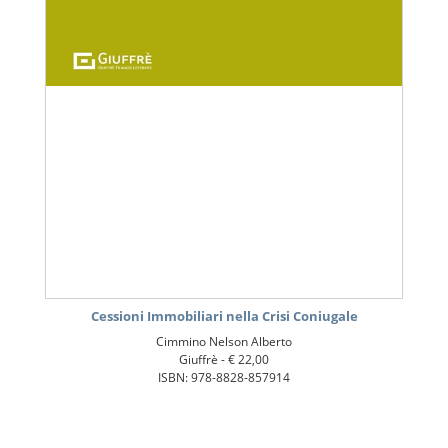
Cessioni Immobiliari nella Crisi Coniugale
Cimmino Nelson Alberto
Giuffrè -
€ 22,00
ISBN: 978-8828-857914