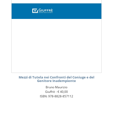
Mezzi di Tutela nei Confronti del Coniuge e del
Genitore Inadempiente
Bruno Maurizio
Giuffrè -
€ 40,00
ISBN: 978-8828-857112