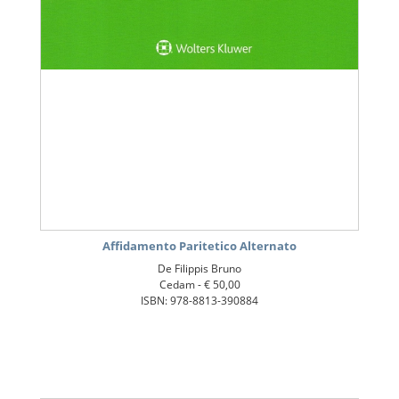
Affidamento Paritetico Alternato
De Filippis Bruno
Cedam -
€ 50,00
ISBN: 978-8813-390884