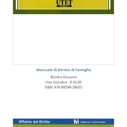
Manuale di Diritto di Famiglia
Bonilini Giovanni
Utet Giuridica -
€ 42,00
ISBN: 978-88598-28655