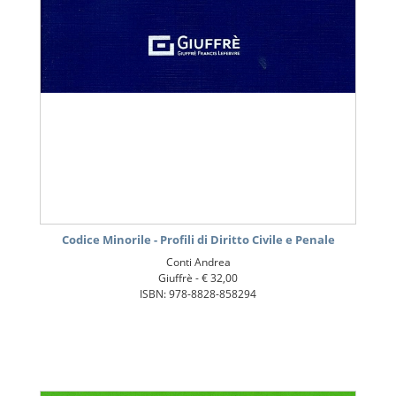
Codice Minorile - Profili di Diritto Civile e Penale
Conti Andrea
Giuffrè -
€ 32,00
ISBN: 978-8828-858294