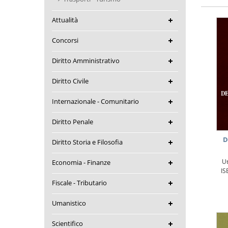
Attualità
Concorsi
Diritto Amministrativo
Diritto Civile
Internazionale - Comunitario
Diritto Penale
D
Diritto Storia e Filosofia
Ut
Economia - Finanze
IS
Fiscale - Tributario
Umanistico
Scientifico