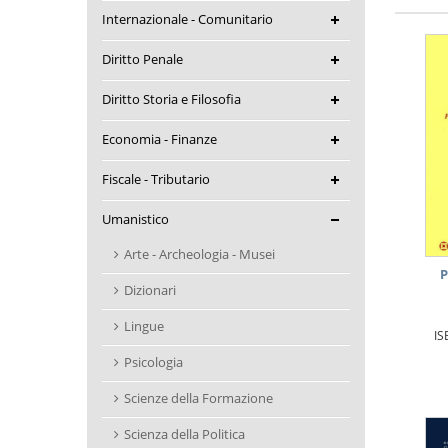
Internazionale - Comunitario
Diritto Penale
Diritto Storia e Filosofia
Economia - Finanze
Fiscale - Tributario
Umanistico
Arte - Archeologia - Musei
P
Dizionari
Lingue
IS
Psicologia
Scienze della Formazione
Scienza della Politica