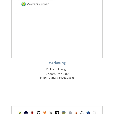
Marketing
Pellicelli Giorgio
Cedam -
€ 49,00
ISBN: 978-8813-397869