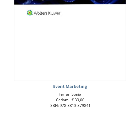
Event Marketing
Ferrari Sonia
Cedam -
€ 33,00
ISBN: 978-8813-379841