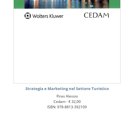
Strategia e Marketing nel Settore Turistico
Piras Alessio
Cedam -
€ 32,00
ISBN: 978-8813-392109