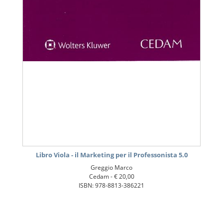
Libro Viola - il Marketing per il Professonista 5.0
Greggio Marco
Cedam -
€ 20,00
ISBN: 978-8813-386221