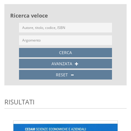
Ricerca veloce
CERCA
AVANZATA
RESET
RISULTATI