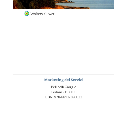
Marketing dei Servizi
Pellicelli Giorgio
Cedam -
€ 30,00
ISBN: 978-8813-386023