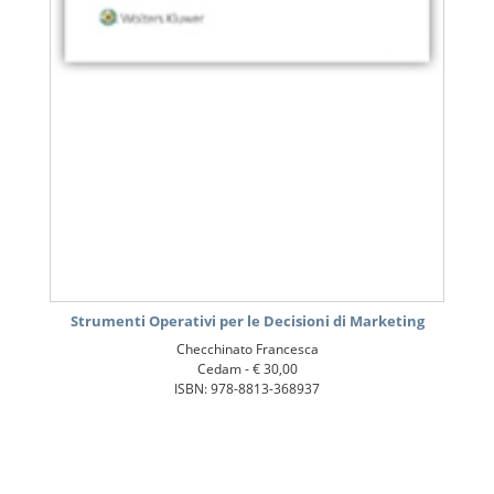
Strumenti Operativi per le Decisioni di Marketing
Checchinato Francesca
Cedam -
€ 30,00
ISBN: 978-8813-368937