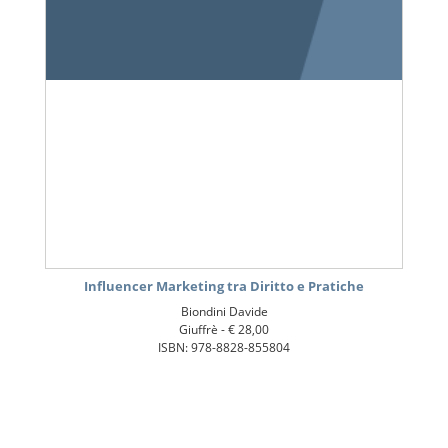
Influencer Marketing tra Diritto e Pratiche
Biondini Davide
Giuffrè -
€ 28,00
ISBN: 978-8828-855804