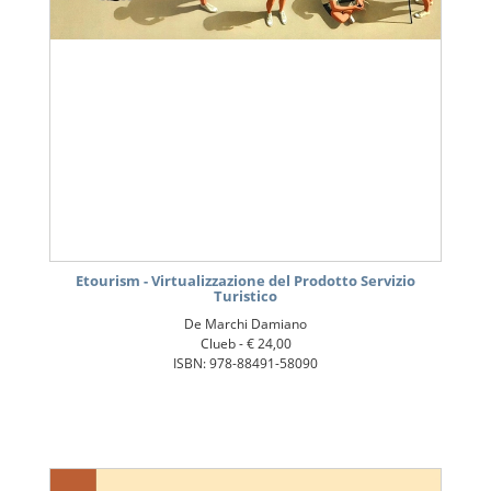
Etourism - Virtualizzazione del Prodotto Servizio
Turistico
De Marchi Damiano
Clueb -
€ 24,00
ISBN: 978-88491-58090