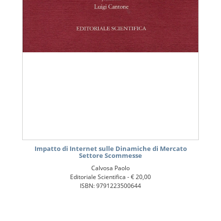
Impatto di Internet sulle Dinamiche di Mercato
Settore Scommesse
Calvosa Paolo
Editoriale Scientifica -
€ 20,00
ISBN: 9791223500644