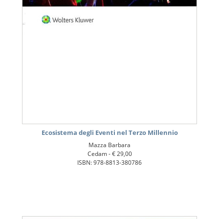
Ecosistema degli Eventi nel Terzo Millennio
Mazza Barbara
Cedam -
€ 29,00
ISBN: 978-8813-380786