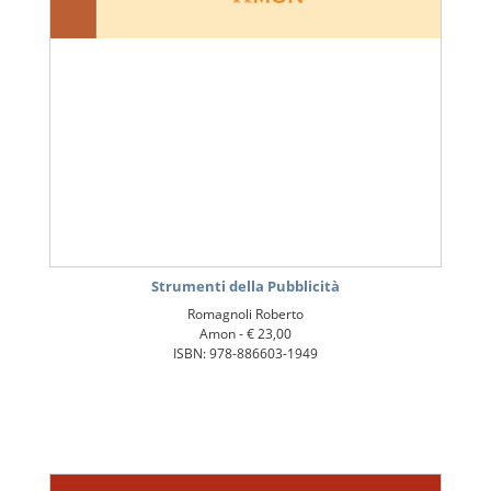
Strumenti della Pubblicità
Romagnoli Roberto
Amon -
€ 23,00
ISBN: 978-886603-1949