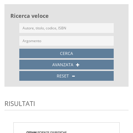
Ricerca veloce
CERCA
AVANZATA
RESET
RISULTATI