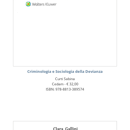
Criminologia e Sociologia della Devianza
Curti Sabina
Cedam -
€ 32,00
ISBN: 978-8813-389574