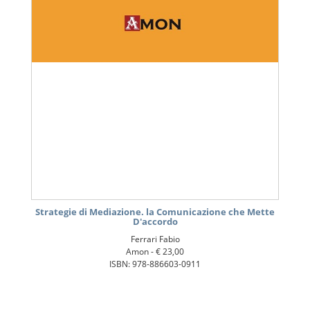
Strategie di Mediazione. la Comunicazione che Mette
D'accordo
Ferrari Fabio
Amon -
€ 23,00
ISBN: 978-886603-0911