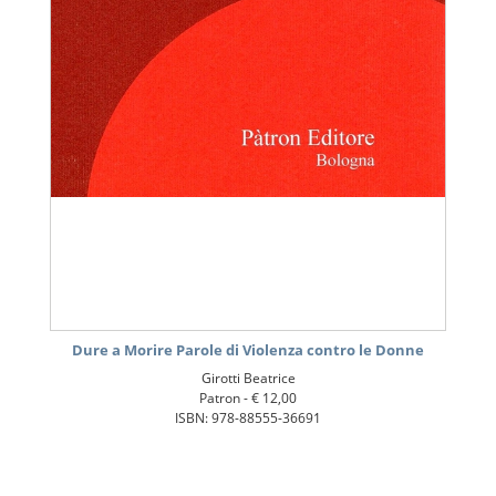
Dure a Morire Parole di Violenza contro le Donne
Girotti Beatrice
Patron -
€ 12,00
ISBN: 978-88555-36691