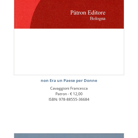
non Era un Paese per Donne
Cavaggioni Francesca
Patron -
€ 12,00
ISBN: 978-88555-36684