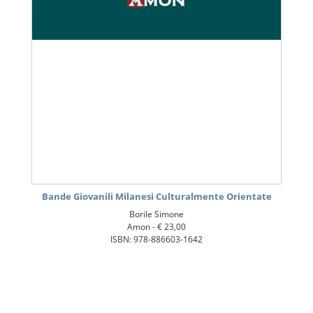
Bande Giovanili Milanesi Culturalmente Orientate
Borile Simone
Amon -
€ 23,00
ISBN: 978-886603-1642