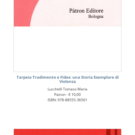
Tarpeia Tradimento e Fides: una Storia Esemplare di
Violenza
Lucchelli Tomaso Maria
Patron -
€ 10,00
ISBN: 978-88555-36561