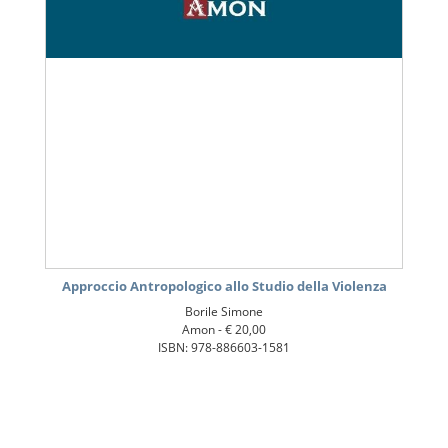
Approccio Antropologico allo Studio della Violenza
Borile Simone
Amon -
€ 20,00
ISBN: 978-886603-1581