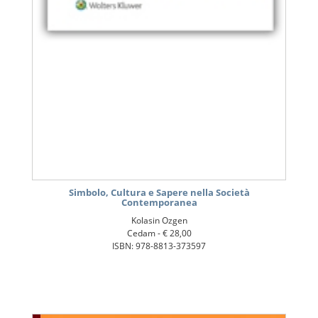
Simbolo, Cultura e Sapere nella Società
Contemporanea
Kolasin Ozgen
Cedam -
€ 28,00
ISBN: 978-8813-373597