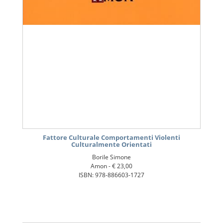
Fattore Culturale Comportamenti Violenti
Culturalmente Orientati
Borile Simone
Amon -
€ 23,00
ISBN: 978-886603-1727