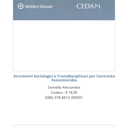
Strumenti Sociologici e Transdisciplinari per Contrasto
Femminicidio
Sannella Alessandra
Cedam -
€ 18,00
ISBN: 978-8813-390501