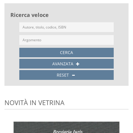
Ricerca veloce
CERCA
AVANZATA
RESET
NOVITÀ IN VETRINA