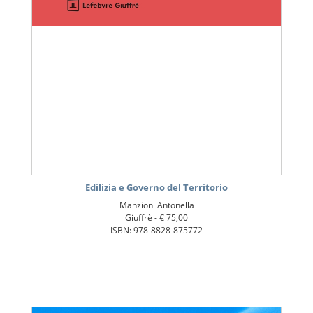
Edilizia e Governo del Territorio
Manzioni Antonella
Giuffrè -
€ 75,00
ISBN: 978-8828-875772