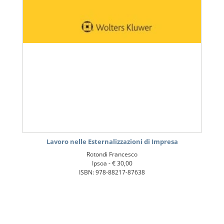
Lavoro nelle Esternalizzazioni di Impresa
Rotondi Francesco
Ipsoa -
€ 30,00
ISBN: 978-88217-87638