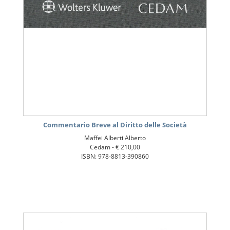
Commentario Breve al Diritto delle Società
Maffei Alberti Alberto
Cedam -
€ 210,00
ISBN: 978-8813-390860