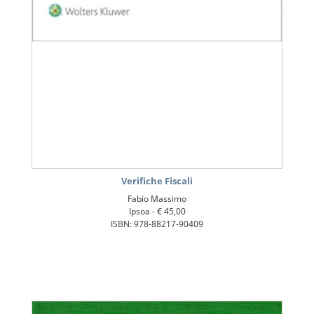
Verifiche Fiscali
Fabio Massimo
Ipsoa -
€ 45,00
ISBN: 978-88217-90409