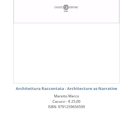
Architettura Raccontata - Architecture as Narrative
Maretto Marco
Cacucci -
€ 25,00
ISBN: 9791259656599