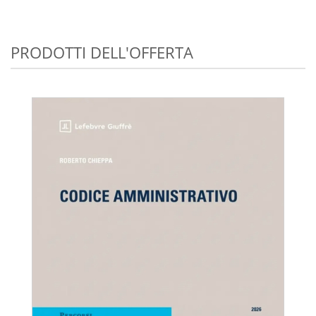
PRODOTTI DELL'OFFERTA