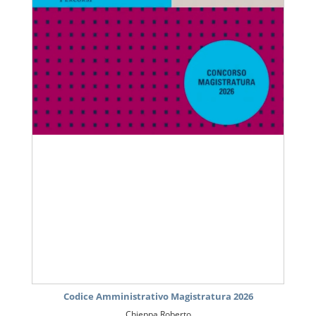
Codice Amministrativo Magistratura 2026
Chieppa Roberto