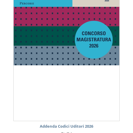
Addenda Codici Uditori 2026