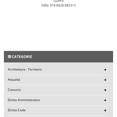
Giuffrè
ISBN: 978-8828-885313
CATEGORIE
Architettura - Territorio
Attualità
Concorsi
Diritto Amministrativo
Diritto Civile