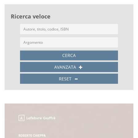
Ricerca veloce
CERCA
AVANZATA
RESET