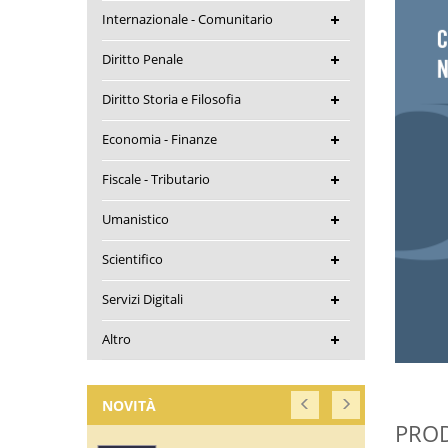
Internazionale - Comunitario
Diritto Penale
Diritto Storia e Filosofia
Economia - Finanze
Fiscale - Tributario
Umanistico
Scientifico
Servizi Digitali
Altro
NOVITÀ
PROD