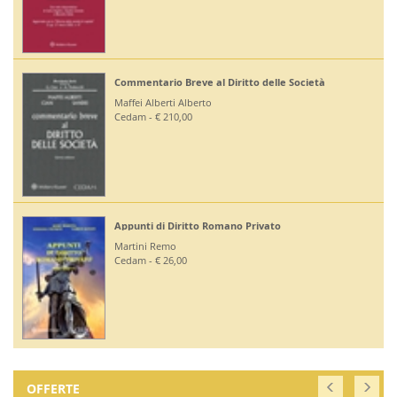
Commentario Breve al Diritto delle Società
Maffei Alberti Alberto
Cedam - € 210,00
Appunti di Diritto Romano Privato
Martini Remo
Cedam - € 26,00
OFFERTE