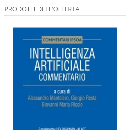
PRODOTTI DELL'OFFERTA