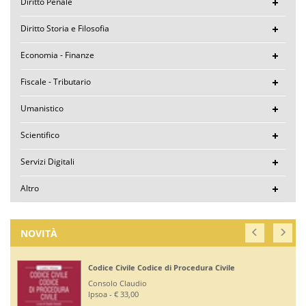
Diritto Penale
Diritto Storia e Filosofia
Economia - Finanze
Fiscale - Tributario
Umanistico
Scientifico
Servizi Digitali
Altro
NOVITÀ
Codice Civile Codice di Procedura Civile
Consolo Claudio
Ipsoa - € 33,00