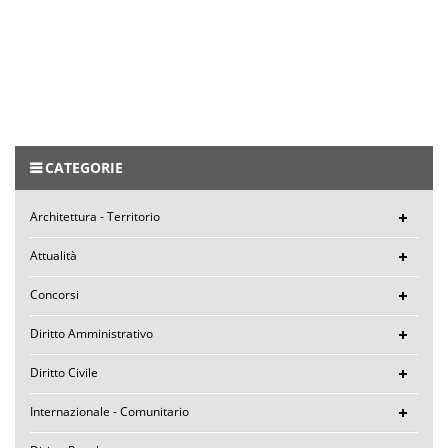
CATEGORIE
Architettura - Territorio
Attualità
Concorsi
Diritto Amministrativo
Diritto Civile
Internazionale - Comunitario