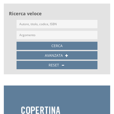
Ricerca veloce
CERCA
AVANZATA
RESET