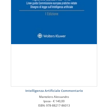
Intelligenza Artificiale Commentario
Mantelero Alessandro
Ipsoa -
€ 140,00
ISBN: 978-88217-86013