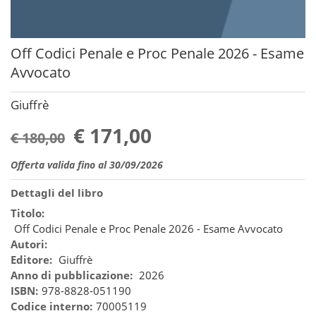
Off Codici Penale e Proc Penale 2026 - Esame
Avvocato
Giuffrè
€ 171,00
€ 180,00
Offerta valida fino al 30/09/2026
Dettagli del libro
Titolo:
Off Codici Penale e Proc Penale 2026 - Esame Avvocato
Autori:
Editore:
Giuffrè
Anno di pubblicazione:
2026
ISBN:
978-8828-051190
Codice interno:
70005119