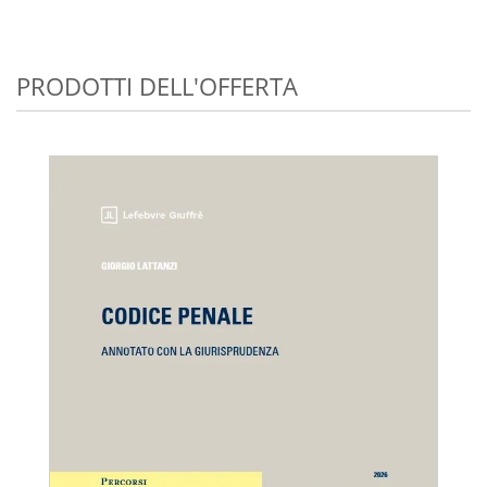
PRODOTTI DELL'OFFERTA