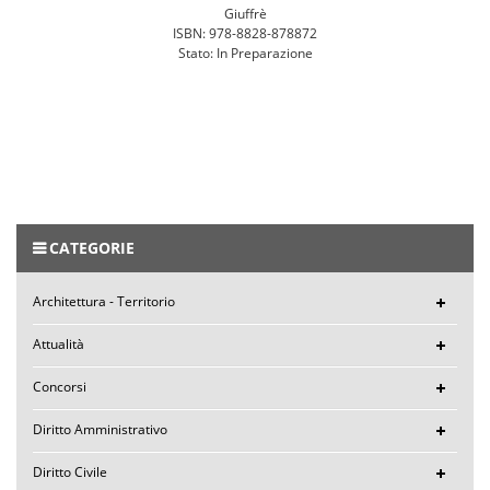
Giuffrè
ISBN: 978-8828-878872
Stato: In Preparazione
CATEGORIE
Architettura - Territorio
Attualità
Concorsi
Diritto Amministrativo
Diritto Civile