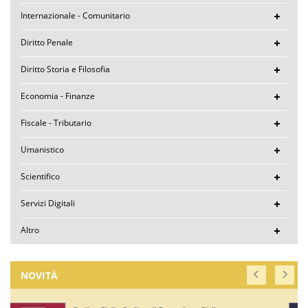
Internazionale - Comunitario
Diritto Penale
Diritto Storia e Filosofia
Economia - Finanze
Fiscale - Tributario
Umanistico
Scientifico
Servizi Digitali
Altro
NOVITÀ