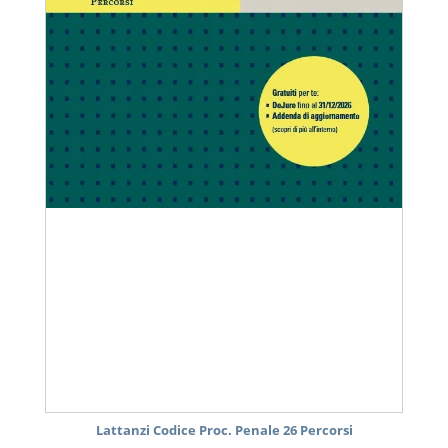
Lattanzi Codice Proc. Penale 26 Percorsi