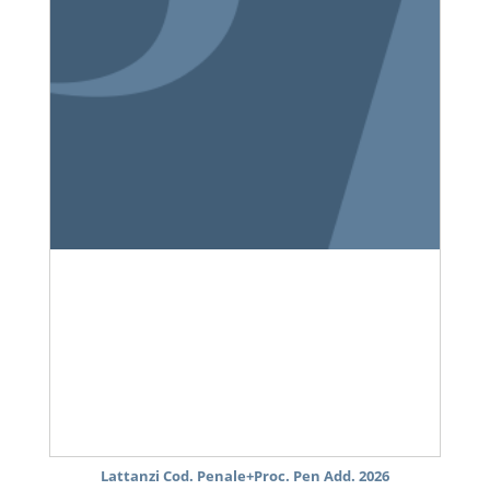
Lattanzi Cod. Penale+Proc. Pen Add. 2026