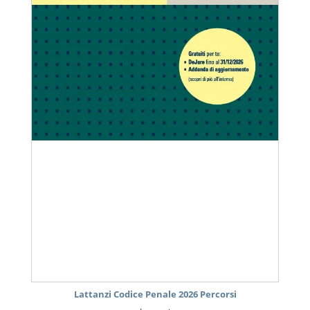
Lattanzi Codice Penale 2026 Percorsi