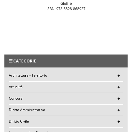
Giuffrè
ISBN: 978-8828-868927
CATEGORIE
Architettura - Territorio
Attualità
Concorsi
Diritto Amministrativo
Diritto Civile