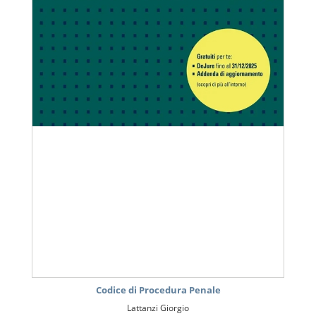
Codice di Procedura Penale
Lattanzi Giorgio