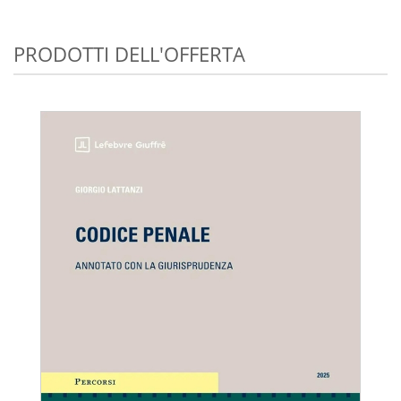
PRODOTTI DELL'OFFERTA