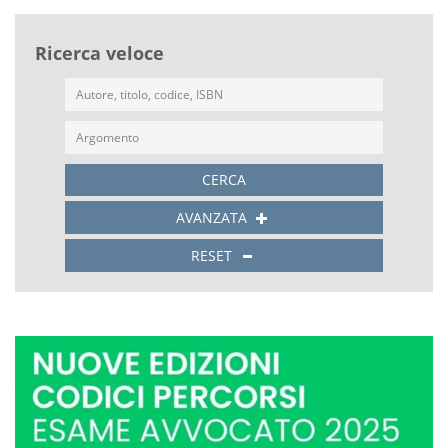
Ricerca veloce
CERCA
AVANZATA
RESET