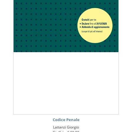
Codice Penale
Lattanzi Giorgio