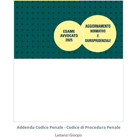
Addenda Codice Penale - Codice di Procedura Penale
Lattanzi Giorgio