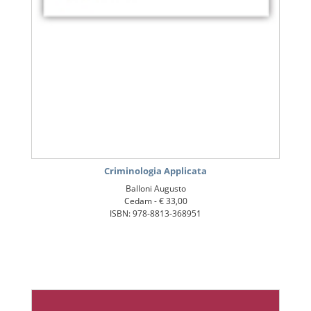
Criminologia Applicata
Balloni Augusto
Cedam -
€ 33,00
ISBN: 978-8813-368951