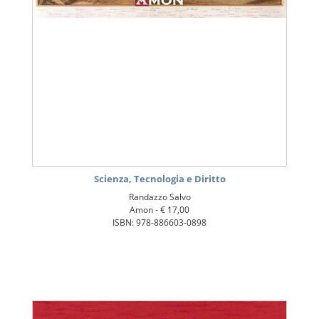
Scienza, Tecnologia e Diritto
Randazzo Salvo
Amon -
€ 17,00
ISBN: 978-886603-0898