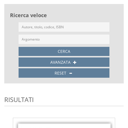
Ricerca veloce
CERCA
AVANZATA
RESET
RISULTATI