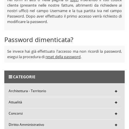
cliente (presente nelle nostre fatture, altrimenti da richiedere ai
nostri uffici) nel campo Username e la tua partita iva nel campo
Password. Dopo aver effettuato il primo accesso verrà richiesto di
modificare la password.
Password dimenticata?
Se invece hai già effettuato l'accesso ma non ricordi la password,
esegui la procedura di
reset della password
.
CATEGORIE
Architettura - Territorio
Attualità
Concorsi
Diritto Amministrativo