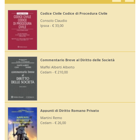
Codice Civile Codice di Procedura Civile
Consolo Claudio
Ipsoa - € 33,00
Commentario Breve al Diritto delle Società
Maffei Alberti Alberto
Cedam - € 210,00
Appunti di Diritto Romano Privato
Martini Remo
Cedam - € 26,00