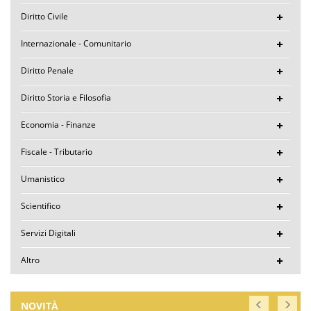
Diritto Civile
Internazionale - Comunitario
Diritto Penale
Diritto Storia e Filosofia
Economia - Finanze
Fiscale - Tributario
Umanistico
Scientifico
Servizi Digitali
Altro
NOVITÀ