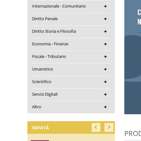
Internazionale - Comunitario
Diritto Penale
Diritto Storia e Filosofia
Economia - Finanze
Fiscale - Tributario
Umanistico
Scientifico
Servizi Digitali
Altro
NOVITÀ
PROD