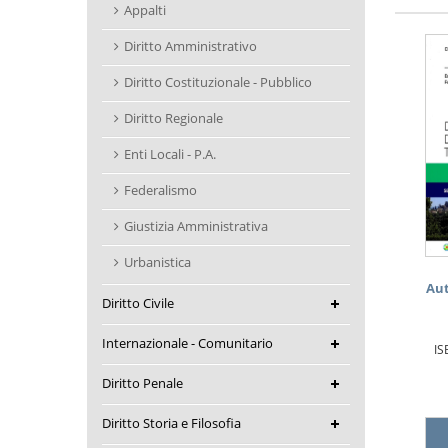
Appalti
Diritto Amministrativo
Diritto Costituzionale - Pubblico
Diritto Regionale
Enti Locali - P.A.
Federalismo
Giustizia Amministrativa
Urbanistica
Aut
Diritto Civile
Internazionale - Comunitario
IS
Diritto Penale
Diritto Storia e Filosofia