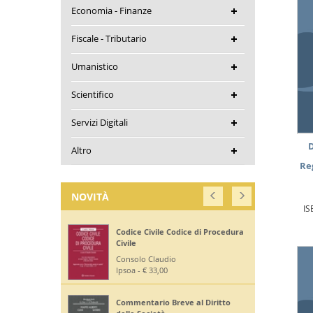
Economia - Finanze
Fiscale - Tributario
Umanistico
Scientifico
Servizi Digitali
D
Altro
Re
NOVITÀ
IS
Codice Civile Codice di Procedura
Civile
Consolo Claudio
Ipsoa - € 33,00
Commentario Breve al Diritto