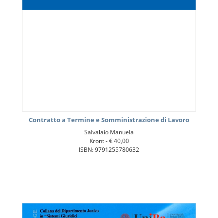
Contratto a Termine e Somministrazione di Lavoro
Salvalaio Manuela
Kront -
€ 40,00
ISBN: 9791255780632