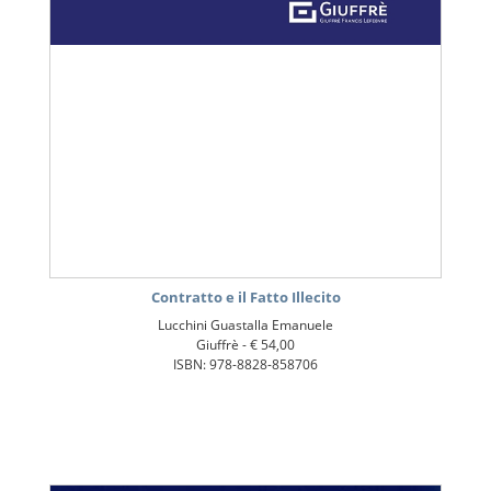
Contratto e il Fatto Illecito
Lucchini Guastalla Emanuele
Giuffrè -
€ 54,00
ISBN: 978-8828-858706