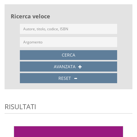
Ricerca veloce
CERCA
AVANZATA
RESET
RISULTATI