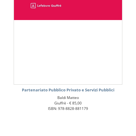
Partenariato Pubblico Privato e Servizi Pubblici
Baldi Matteo
Giuffrè -
€ 85,00
ISBN: 978-8828-881179