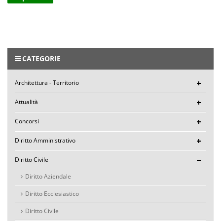
CATEGORIE
Architettura - Territorio
Attualità
Concorsi
Diritto Amministrativo
Diritto Civile
Diritto Aziendale
Diritto Ecclesiastico
Diritto Civile