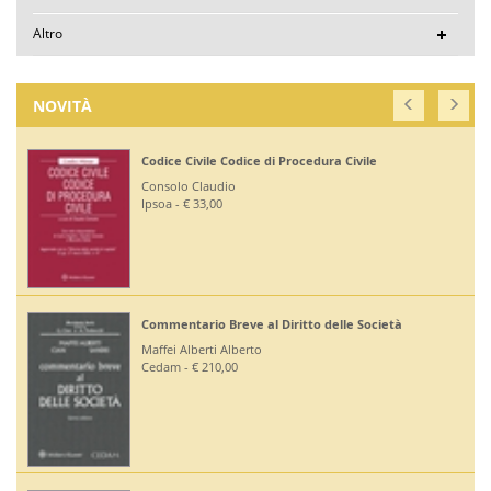
Altro
NOVITÀ
Codice Civile Codice di Procedura Civile
Consolo Claudio
Ipsoa - € 33,00
Commentario Breve al Diritto delle Società
Maffei Alberti Alberto
Cedam - € 210,00