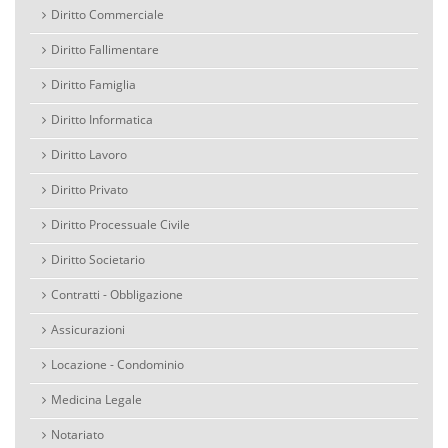
Diritto Commerciale
Diritto Fallimentare
Diritto Famiglia
Diritto Informatica
Diritto Lavoro
Diritto Privato
Diritto Processuale Civile
Diritto Societario
Contratti - Obbligazione
Assicurazioni
Locazione - Condominio
Medicina Legale
Notariato