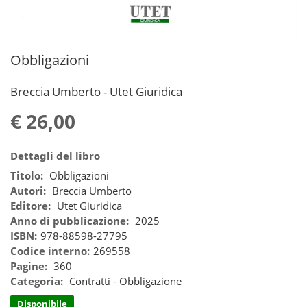
Obbligazioni
Breccia Umberto - Utet Giuridica
€ 26,00
Dettagli del libro
Titolo:
Obbligazioni
Autori:
Breccia Umberto
Editore:
Utet Giuridica
Anno di pubblicazione:
2025
ISBN:
978-88598-27795
Codice interno:
269558
Pagine:
360
Categoria:
Contratti - Obbligazione
Disponibile