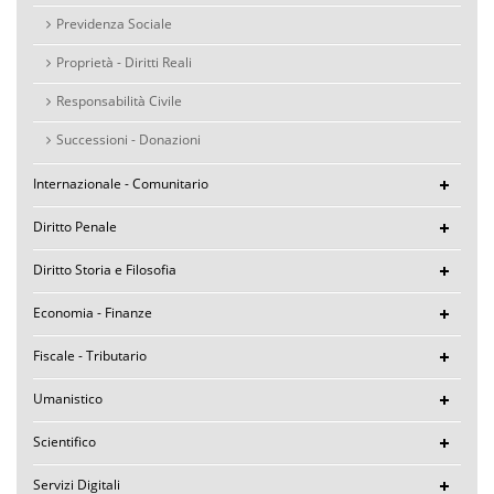
Previdenza Sociale
Proprietà - Diritti Reali
Responsabilità Civile
Successioni - Donazioni
Internazionale - Comunitario
Diritto Penale
Diritto Storia e Filosofia
Economia - Finanze
Fiscale - Tributario
Umanistico
Scientifico
Servizi Digitali