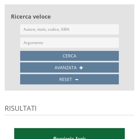
Ricerca veloce
CERCA
AVANZATA
RESET
RISULTATI