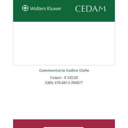
Commentario Codice Civile
Cedam -
€ 320,00
ISBN: 978-8813-390877