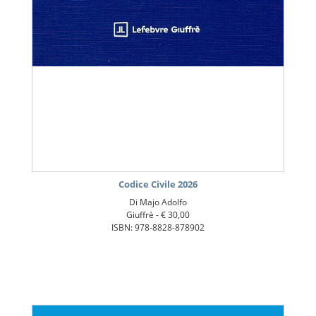
Codice Civile 2026
Di Majo Adolfo
Giuffrè -
€ 30,00
ISBN: 978-8828-878902