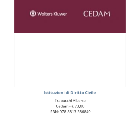
Istituzioni di Diritto Civile
Trabucchi Alberto
Cedam -
€ 73,00
ISBN: 978-8813-386849