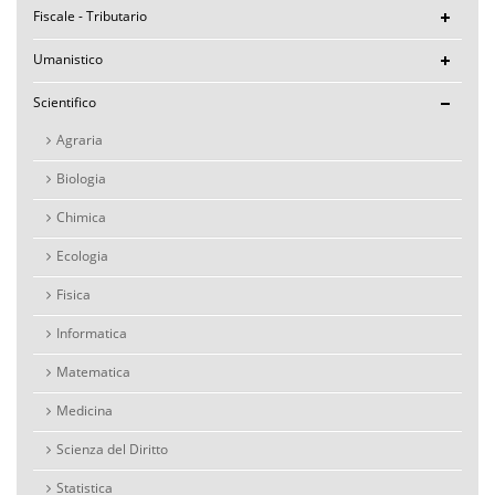
Fiscale - Tributario
Umanistico
Scientifico
Agraria
Biologia
Chimica
Ecologia
Fisica
Informatica
Matematica
Medicina
Scienza del Diritto
Statistica