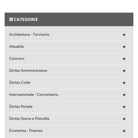
CATEGORIE
Architettura - Territorio
Attualità
Concorsi
Diritto Amministrativo
Diritto Civile
Internazionale - Comunitario
Diritto Penale
Diritto Storia e Filosofia
Economia - Finanze