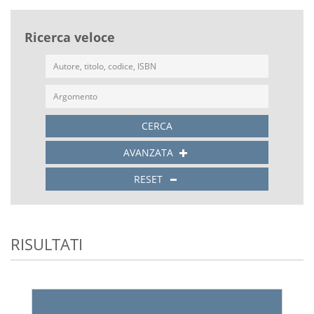
Ricerca veloce
CERCA
AVANZATA
RESET
RISULTATI