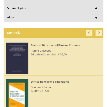
Servizi Digitali
Altro
NOVITÀ
Corte di Giustizia dell'Unione Europea
Ruffini Giuseppe
Editoriale Scientifica - € 36,00
Diritto Bancario e Finanziario
Bontempi Paolo
Giuffrè - € 55,00