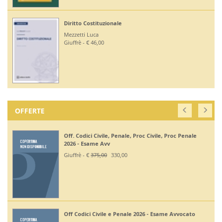
Diritto Costituzionale
Mezzetti Luca
Giuffrè - € 46,00
OFFERTE
Off. Codici Civile, Penale, Proc Civile, Proc Penale
2026 - Esame Avv
Giuffrè - €
375,00
330,00
Off Codici Civile e Penale 2026 - Esame Avvocato