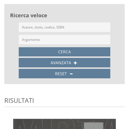
Ricerca veloce
CERCA
AVANZATA
RESET
RISULTATI