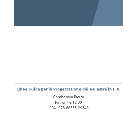
Linee Guida per la Progettazione delle Piastre in C.A.
Gambarova Pietro
Patron -
€ 18,00
ISBN: 978-88555-29648