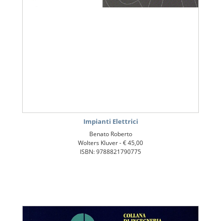
Impianti Elettrici
Benato Roberto
Wolters Kluver -
€ 45,00
ISBN: 9788821790775