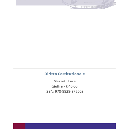
Diritto Costituzionale
Mezzetti Luca
Giuffrè -
€ 46,00
ISBN: 978-8828-879503