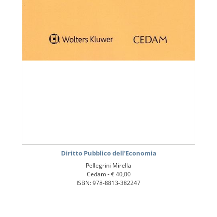
Diritto Pubblico dell'Economia
Pellegrini Mirella
Cedam -
€ 40,00
ISBN: 978-8813-382247