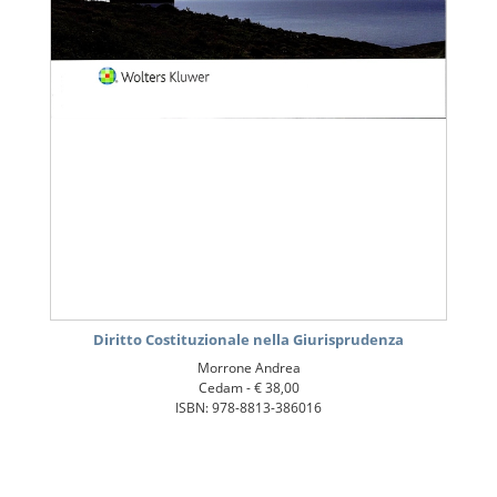
Diritto Costituzionale nella Giurisprudenza
Morrone Andrea
Cedam -
€ 38,00
ISBN: 978-8813-386016