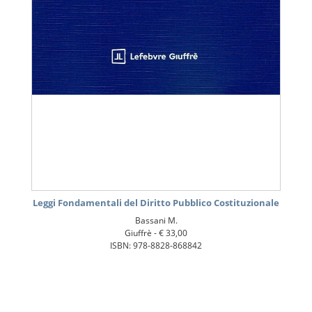
Leggi Fondamentali del Diritto Pubblico Costituzionale
Bassani M.
Giuffrè -
€ 33,00
ISBN: 978-8828-868842