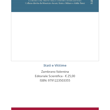
Stati e Vittime
Zambrano Valentina
Editoriale Scientifica -
€ 25,00
ISBN: 9791223503355