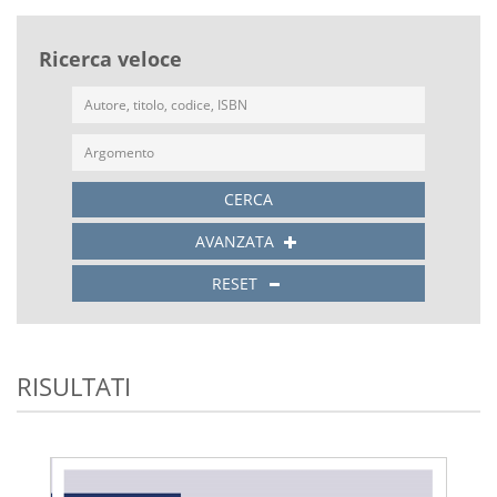
Ricerca veloce
CERCA
AVANZATA
RESET
RISULTATI