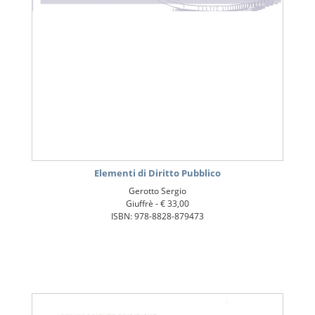
Elementi di Diritto Pubblico
Gerotto Sergio
Giuffrè -
€ 33,00
ISBN: 978-8828-879473