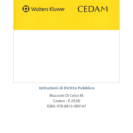
Istituzioni di Diritto Pubblico
Mazziotti Di Celso M.
Cedam -
€ 29,00
ISBN: 978-8813-389147