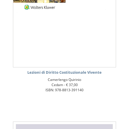
Lezioni di Diritto Costituzionale Vivente
Camerlengo Quirinio
Cedam -
€ 37,00
ISBN: 978-8813-391140