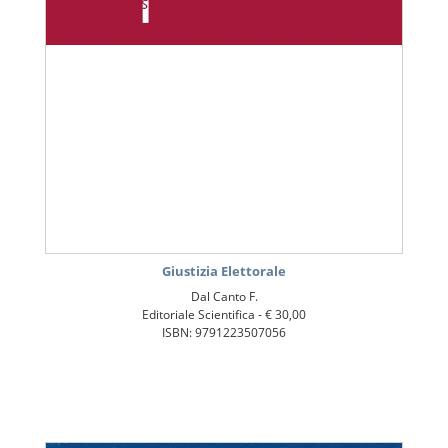
Giustizia Elettorale
Dal Canto F.
Editoriale Scientifica -
€ 30,00
ISBN: 9791223507056