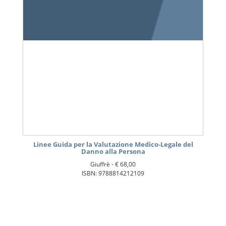
Linee Guida per la Valutazione Medico-Legale del
Danno alla Persona
Giuffrè -
€ 68,00
ISBN: 9788814212109