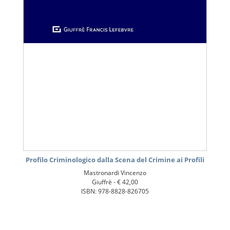
Profilo Criminologico dalla Scena del Crimine ai Profili
Mastronardi Vincenzo
Giuffrè -
€ 42,00
ISBN: 978-8828-826705