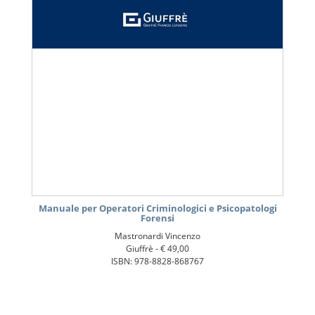
Manuale per Operatori Criminologici e Psicopatologi
Forensi
Mastronardi Vincenzo
Giuffrè -
€ 49,00
ISBN: 978-8828-868767