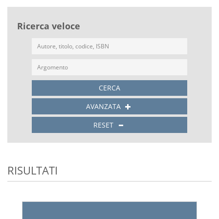
Ricerca veloce
CERCA
AVANZATA
RESET
RISULTATI