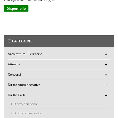
Disponibile
CATEGORIE
Architettura - Territorio
Attualità
Concorsi
Diritto Amministrativo
Diritto Civile
Diritto Aziendale
Diritto Ecclesiastico