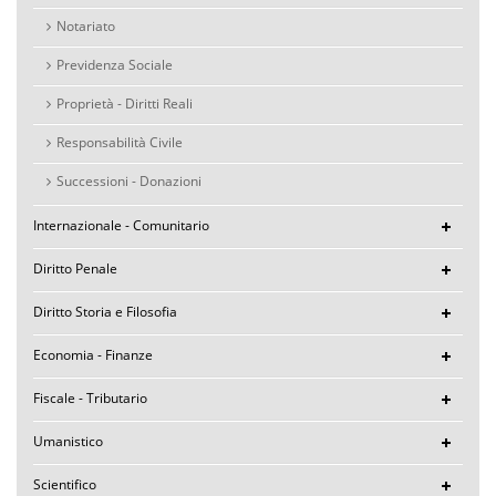
Notariato
Previdenza Sociale
Proprietà - Diritti Reali
Responsabilità Civile
Successioni - Donazioni
Internazionale - Comunitario
Diritto Penale
Diritto Storia e Filosofia
Economia - Finanze
Fiscale - Tributario
Umanistico
Scientifico