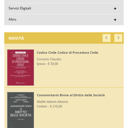
Servizi Digitali
Altro
NOVITÀ
Codice Civile Codice di Procedura Civile
Consolo Claudio
Ipsoa - € 33,00
Commentario Breve al Diritto delle Società
Maffei Alberti Alberto
Cedam - € 210,00