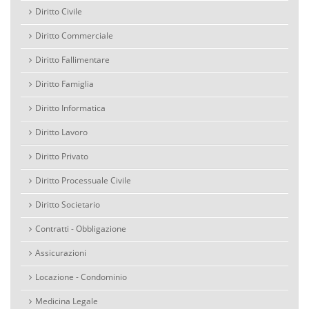
Diritto Civile
Diritto Commerciale
Diritto Fallimentare
Diritto Famiglia
Diritto Informatica
Diritto Lavoro
Diritto Privato
Diritto Processuale Civile
Diritto Societario
Contratti - Obbligazione
Assicurazioni
Locazione - Condominio
Medicina Legale