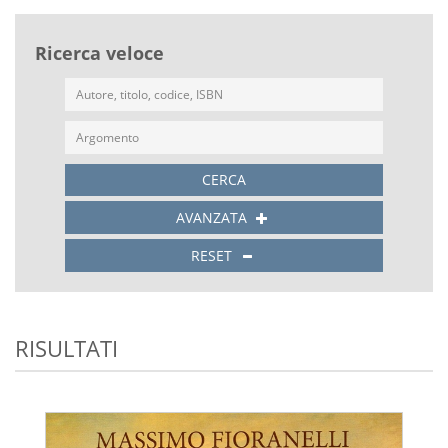
Ricerca veloce
CERCA
AVANZATA
RESET
RISULTATI