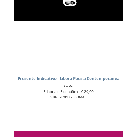
Presente Indicativo - Libera Poesia Contemporanea
Aa.Vv.
Editoriale Scientifica -
€ 20,00
ISBN: 9791223506905