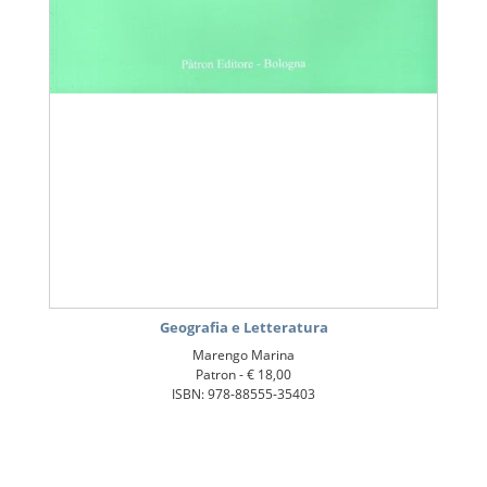
Geografia e Letteratura
Marengo Marina
Patron -
€ 18,00
ISBN: 978-88555-35403