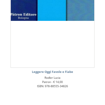
Leggere Oggi Favole e Fiabe
Rodler Lucia
Patron -
€ 14,00
ISBN: 978-88555-34826