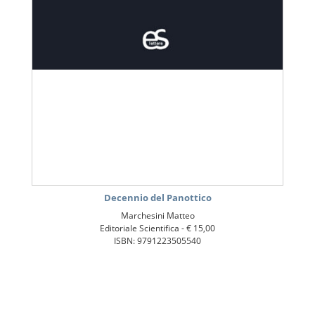
Decennio del Panottico
Marchesini Matteo
Editoriale Scientifica -
€ 15,00
ISBN: 9791223505540