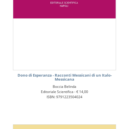
Dono di Esperanza - Racconti Messicani di un Italo-
Messicana
Boccia Belinda
Editoriale Scientifica -
€ 14,00
ISBN: 9791223504024