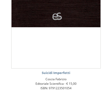
Suicidi Imperfetti
Coscia Fabrizio
Editoriale Scientifica -
€ 15,00
ISBN: 9791223501054