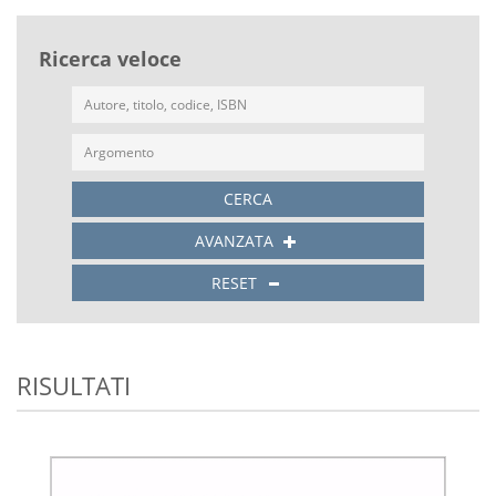
Ricerca veloce
CERCA
AVANZATA
RESET
RISULTATI