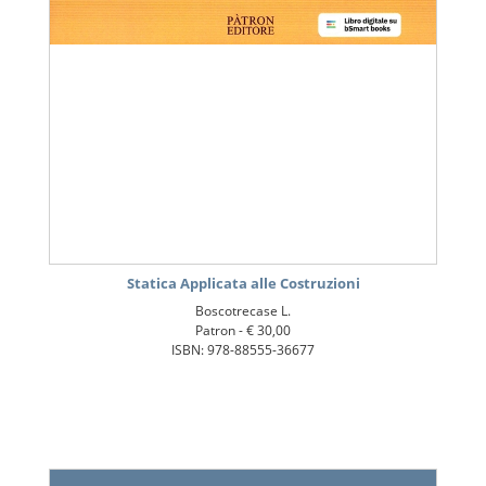
Statica Applicata alle Costruzioni
Boscotrecase L.
Patron -
€ 30,00
ISBN: 978-88555-36677