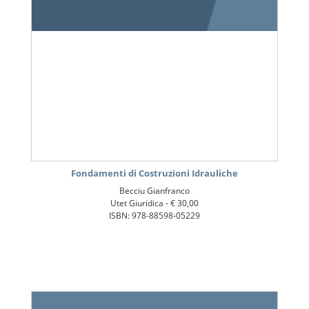
Fondamenti di Costruzioni Idrauliche
Becciu Gianfranco
Utet Giuridica -
€ 30,00
ISBN: 978-88598-05229