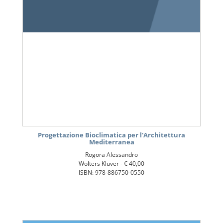
Progettazione Bioclimatica per l'Architettura
Mediterranea
Rogora Alessandro
Wolters Kluver -
€ 40,00
ISBN: 978-886750-0550