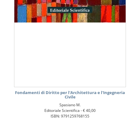
Fondamenti di Diritto per l'Architettura e l'Ingegneria
Civile
Spasiano M.
Editoriale Scientifica -
€ 40,00
ISBN: 9791259768155