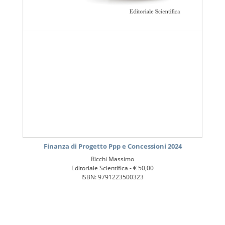
Finanza di Progetto Ppp e Concessioni 2024
Ricchi Massimo
Editoriale Scientifica -
€ 50,00
ISBN: 9791223500323