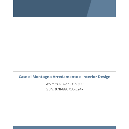
Case di Montagna Arredamento e Interior Design
Wolters Kluver -
€ 60,00
ISBN: 978-886750-3247