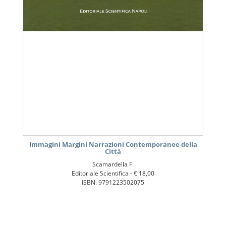
Immagini Margini Narrazioni Contemporanee della
Città
Scamardella F.
Editoriale Scientifica -
€ 18,00
ISBN: 9791223502075