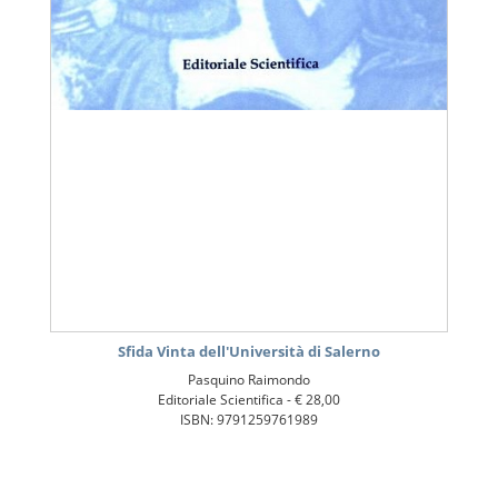
Sfida Vinta dell'Università di Salerno
Pasquino Raimondo
Editoriale Scientifica -
€ 28,00
ISBN: 9791259761989