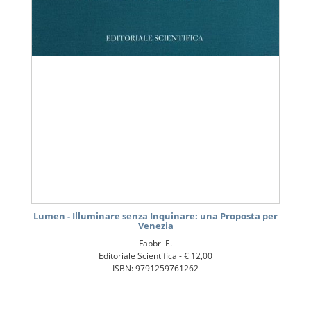
Lumen - Illuminare senza Inquinare: una Proposta per
Venezia
Fabbri E.
Editoriale Scientifica -
€ 12,00
ISBN: 9791259761262