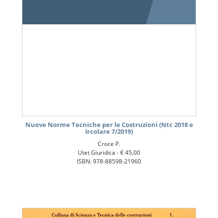
Nuove Norme Tecniche per le Costruzioni (Ntc 2018 e
Ircolare 7/2019)
Croce P.
Utet Giuridica -
€ 45,00
ISBN: 978-88598-21960