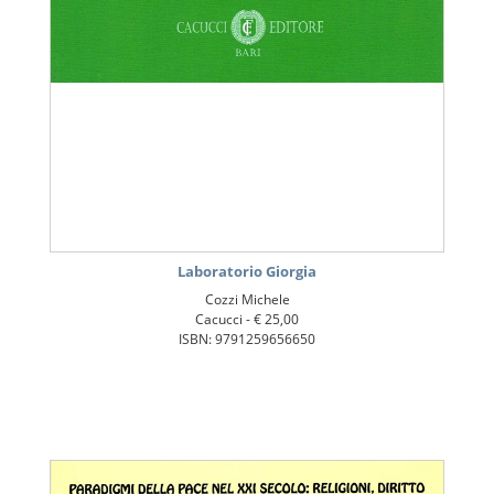
Laboratorio Giorgia
Cozzi Michele
Cacucci -
€ 25,00
ISBN: 9791259656650