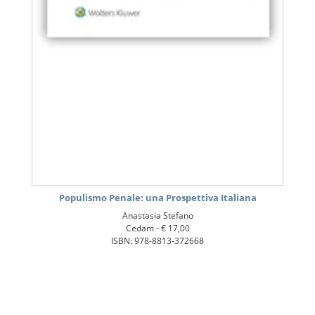
Populismo Penale: una Prospettiva Italiana
Anastasia Stefano
Cedam -
€ 17,00
ISBN: 978-8813-372668