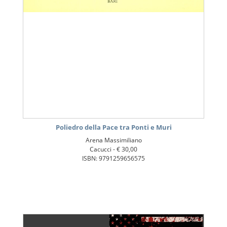
Poliedro della Pace tra Ponti e Muri
Arena Massimiliano
Cacucci -
€ 30,00
ISBN: 9791259656575