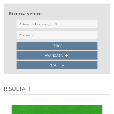
Ricerca veloce
CERCA
AVANZATA
RESET
RISULTATI