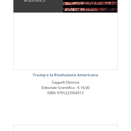
Trump e la Rivoluzione Americana
Cappelli Ottorino
Editoriale Scientifica -
€ 16,00
ISBN: 9791223504512