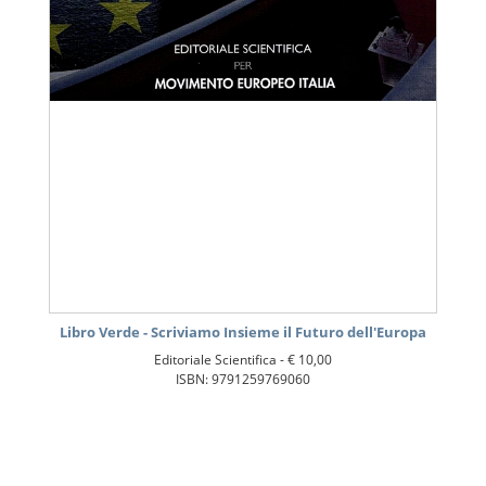
Libro Verde - Scriviamo Insieme il Futuro dell'Europa
Editoriale Scientifica -
€ 10,00
ISBN: 9791259769060