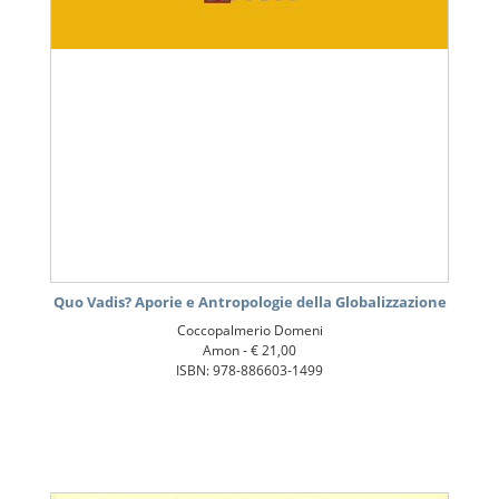
Quo Vadis? Aporie e Antropologie della Globalizzazione
Coccopalmerio Domeni
Amon -
€ 21,00
ISBN: 978-886603-1499