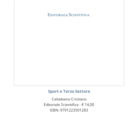
Sport e Terzo Settore
Caltabiano Cristiano
Editoriale Scientifica -
€ 14,00
ISBN: 9791223501283