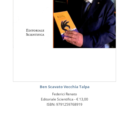
Ben Scavato Vecchia Talpa
Federici Renato
Editoriale Scientifica -
€ 13,00
ISBN: 9791259768919