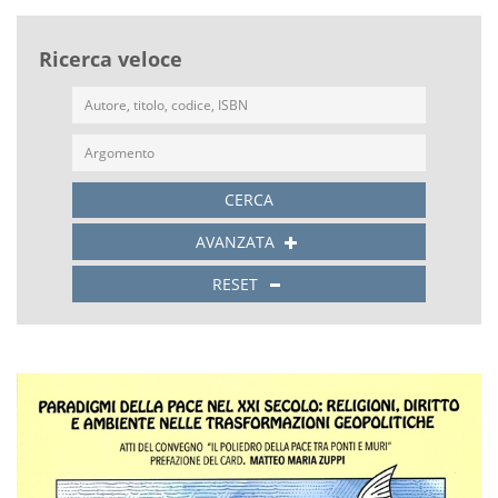
Ricerca veloce
CERCA
AVANZATA
RESET