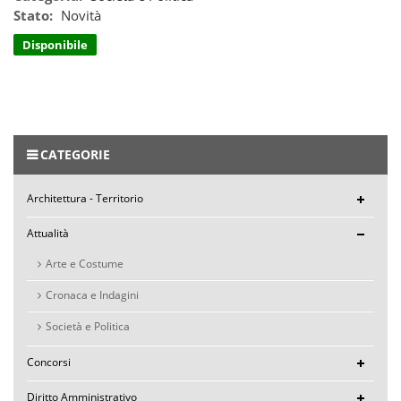
Stato:
Novità
Disponibile
CATEGORIE
Architettura - Territorio
Attualità
Arte e Costume
Cronaca e Indagini
Società e Politica
Concorsi
Diritto Amministrativo