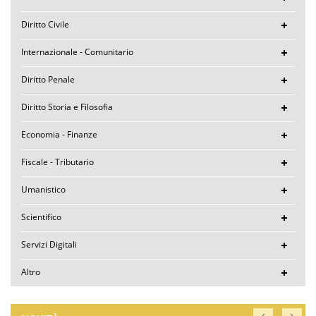
Diritto Civile
Internazionale - Comunitario
Diritto Penale
Diritto Storia e Filosofia
Economia - Finanze
Fiscale - Tributario
Umanistico
Scientifico
Servizi Digitali
Altro