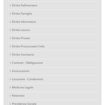
Diritto Fallimentare
Diritto Famiglia
Diritto Informatica
Diritto Lavoro
Diritto Privato
Diritto Processuale Civile
Diritto Societario
Contratti - Obbligazione
Assicurazioni
Locazione - Condominio
Medicina Legale
Notariato
Previdenza Sociale