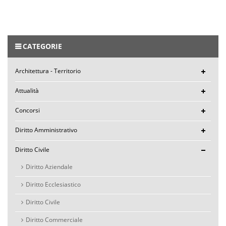
CATEGORIE
Architettura - Territorio
Attualità
Concorsi
Diritto Amministrativo
Diritto Civile
Diritto Aziendale
Diritto Ecclesiastico
Diritto Civile
Diritto Commerciale