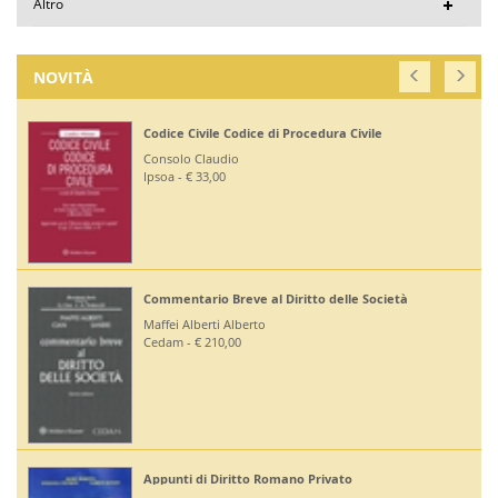
Altro
NOVITÀ
Codice Civile Codice di Procedura Civile
Consolo Claudio
Ipsoa - € 33,00
Commentario Breve al Diritto delle Società
Maffei Alberti Alberto
Cedam - € 210,00
Appunti di Diritto Romano Privato