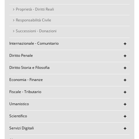
Proprietà - Diritti Reali
Responsabilità Civile
Successioni - Donazioni
Internazionale - Comunitario
Diritto Penale
Diritto Storia e Filosofia
Economia - Finanze
Fiscale - Tributario
Umanistico
Scientifico
Servizi Digitali