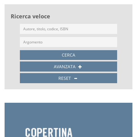
Ricerca veloce
CERCA
AVANZATA
RESET