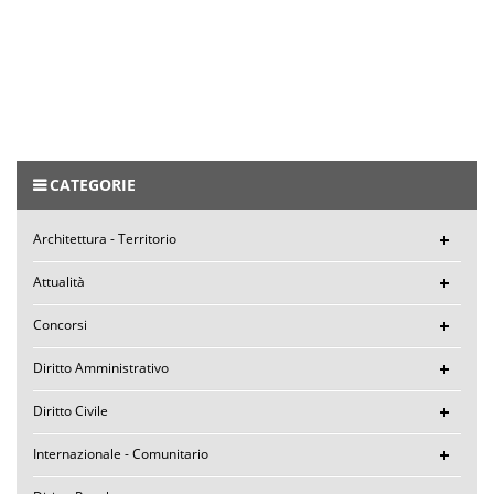
CATEGORIE
Architettura - Territorio
Attualità
Concorsi
Diritto Amministrativo
Diritto Civile
Internazionale - Comunitario