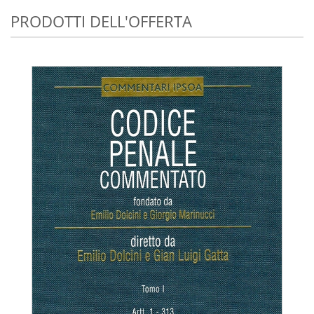
PRODOTTI DELL'OFFERTA