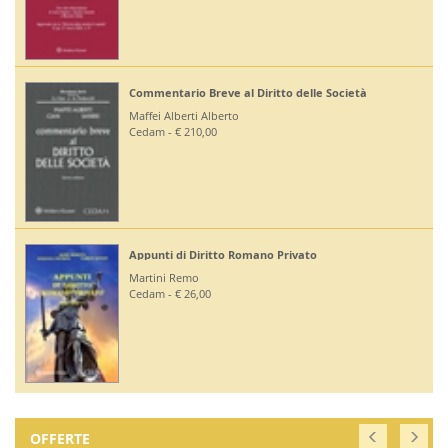
Commentario Breve al Diritto delle Società
Maffei Alberti Alberto
Cedam - € 210,00
Appunti di Diritto Romano Privato
Martini Remo
Cedam - € 26,00
OFFERTE