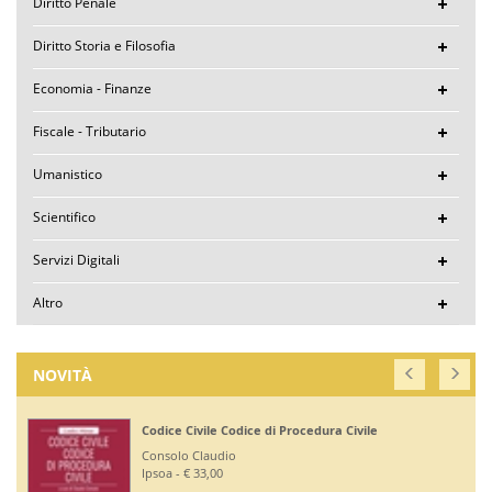
Diritto Penale
Diritto Storia e Filosofia
Economia - Finanze
Fiscale - Tributario
Umanistico
Scientifico
Servizi Digitali
Altro
NOVITÀ
Codice Civile Codice di Procedura Civile
Consolo Claudio
Ipsoa - € 33,00