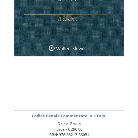
Codice Penale Commentato in 3 Tomi
Dolcini Emilio
Ipsoa -
€ 290,00
ISBN: 978-88217-86051