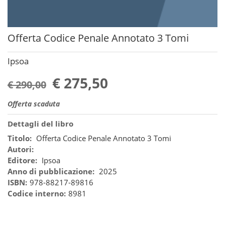
Offerta Codice Penale Annotato 3 Tomi
Ipsoa
€ 275,50
€ 290,00
Offerta scaduta
Dettagli del libro
Titolo:
Offerta Codice Penale Annotato 3 Tomi
Autori:
Editore:
Ipsoa
Anno di pubblicazione:
2025
ISBN:
978-88217-89816
Codice interno:
8981