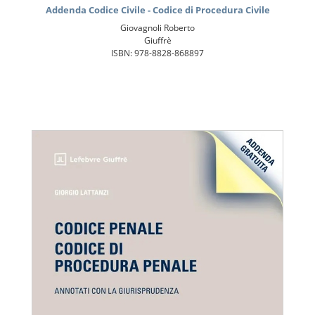
Addenda Codice Civile - Codice di Procedura Civile
Giovagnoli Roberto
Giuffrè
ISBN: 978-8828-868897