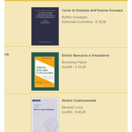
Corte di Giustizia dell'Unione Europea
Ruffini Giuseppe
Editoriale Scientifica - € 36,00
Diritto Bancario e Finanziario
Bontempi Paolo
Giuffrè - € 55,00
Diritto Costituzionale
Mezzetti Luca
Giuffrè - € 46,00