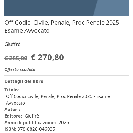
Off Codici Civile, Penale, Proc Penale 2025 -
Esame Avvocato
Giuffrè
€ 270,80
€ 285,00
Offerta scaduta
Dettagli del libro
Titolo:
Off Codici Civile, Penale, Proc Penale 2025 - Esame
Avvocato
Autori:
Editore:
Giuffrè
Anno di pubblicazione:
2025
ISBN:
978-8828-046035