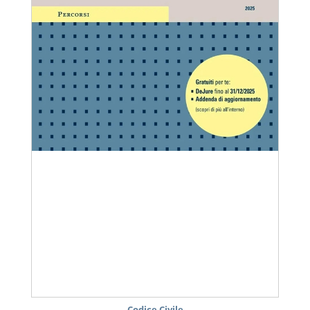
Codice Civile