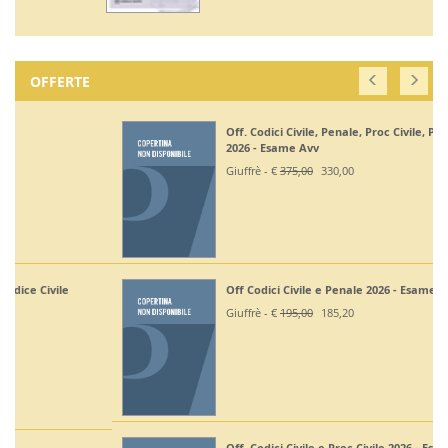
OFFERTE
Off. Codici Civile, Penale, Proc Civile, Proc Penale
2026 - Esame Avv
Giuffrè - €
375,00
330,00
Off Codici Civile e Penale 2026 - Esame Avvocato
Giuffrè - €
195,00
185,20
Off. Codici Civile e Proc Civile 2026 - Esame Avvocato