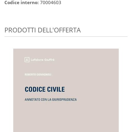
Codice interno:
70004603
PRODOTTI DELL'OFFERTA