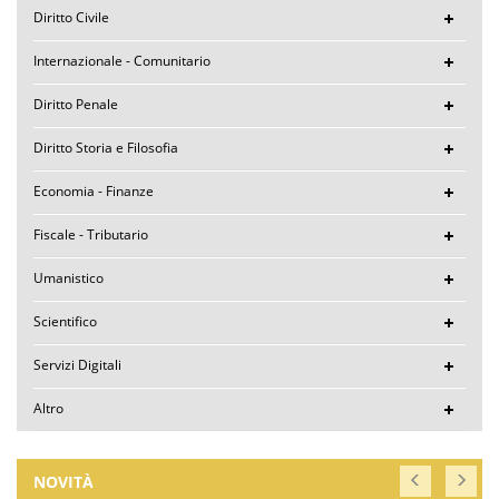
Diritto Civile
Internazionale - Comunitario
Diritto Penale
Diritto Storia e Filosofia
Economia - Finanze
Fiscale - Tributario
Umanistico
Scientifico
Servizi Digitali
Altro
NOVITÀ