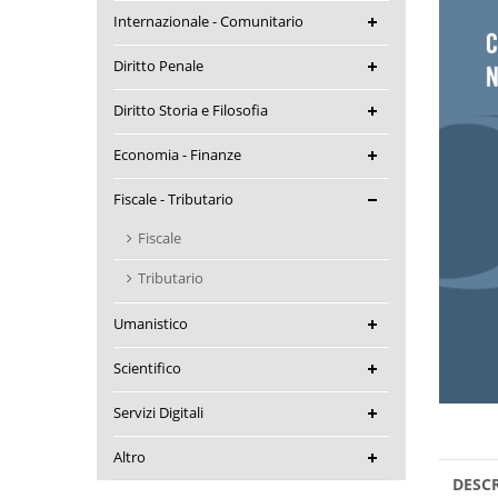
Internazionale - Comunitario
Diritto Penale
Diritto Storia e Filosofia
Economia - Finanze
Fiscale - Tributario
Fiscale
Tributario
Umanistico
Scientifico
Servizi Digitali
Altro
DESC