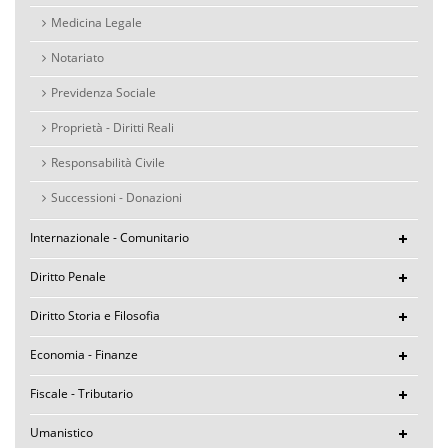
Medicina Legale
Notariato
Previdenza Sociale
Proprietà - Diritti Reali
Responsabilità Civile
Successioni - Donazioni
Internazionale - Comunitario
Diritto Penale
Diritto Storia e Filosofia
Economia - Finanze
Fiscale - Tributario
Umanistico