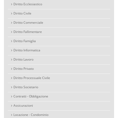
Diritto Ecclesiastico
Diritto Civile
Diritto Commerciale
Diritto Fallimentare
Diritto Famiglia
Diritto Informatica
Diritto Lavoro
Diritto Privato
Diritto Processuale Civile
Diritto Societario
Contratti - Obbligazione
Assicurazioni
Locazione - Condominio