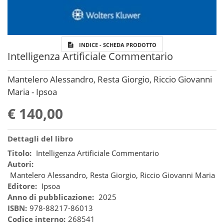
INDICE - SCHEDA PRODOTTO
Intelligenza Artificiale Commentario
Mantelero Alessandro, Resta Giorgio, Riccio Giovanni
Maria - Ipsoa
€ 140,00
Dettagli del libro
Titolo:
Intelligenza Artificiale Commentario
Autori:
Mantelero Alessandro, Resta Giorgio, Riccio Giovanni Maria
Editore:
Ipsoa
Anno di pubblicazione:
2025
ISBN:
978-88217-86013
Codice interno:
268541