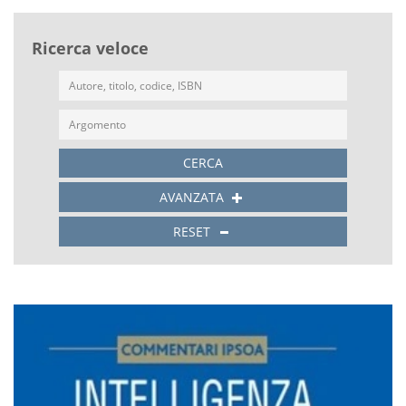
Ricerca veloce
CERCA
AVANZATA
RESET