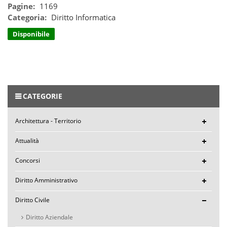
Pagine:
1169
Categoria:
Diritto Informatica
Disponibile
CATEGORIE
Architettura - Territorio
Attualità
Concorsi
Diritto Amministrativo
Diritto Civile
Diritto Aziendale