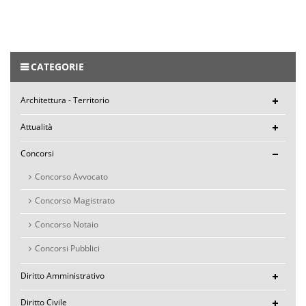
CATEGORIE
Architettura - Territorio
Attualità
Concorsi
Concorso Avvocato
Concorso Magistrato
Concorso Notaio
Concorsi Pubblici
Diritto Amministrativo
Diritto Civile