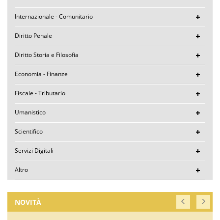
Internazionale - Comunitario
Diritto Penale
Diritto Storia e Filosofia
Economia - Finanze
Fiscale - Tributario
Umanistico
Scientifico
Servizi Digitali
Altro
NOVITÀ