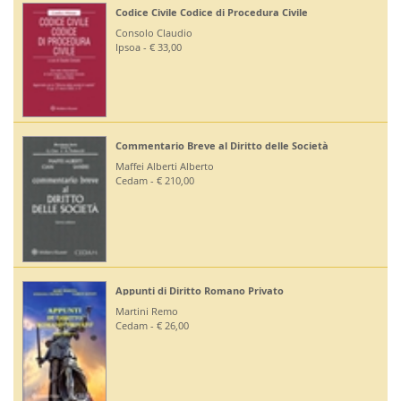
Codice Civile Codice di Procedura Civile
Consolo Claudio
Ipsoa - € 33,00
Commentario Breve al Diritto delle Società
Maffei Alberti Alberto
Cedam - € 210,00
Appunti di Diritto Romano Privato
Martini Remo
Cedam - € 26,00