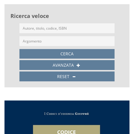
Ricerca veloce
CERCA
AVANZATA
RESET