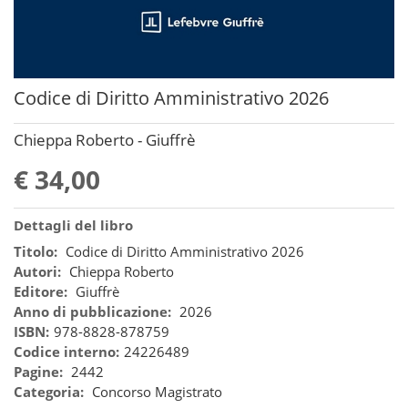
Codice di Diritto Amministrativo 2026
Chieppa Roberto - Giuffrè
€ 34,00
Dettagli del libro
Titolo:
Codice di Diritto Amministrativo 2026
Autori:
Chieppa Roberto
Editore:
Giuffrè
Anno di pubblicazione:
2026
ISBN:
978-8828-878759
Codice interno:
24226489
Pagine:
2442
Categoria:
Concorso Magistrato