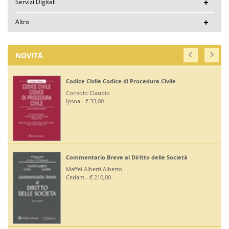
Servizi Digitali
Altro
NOVITÀ
Codice Civile Codice di Procedura Civile
Consolo Claudio
Ipsoa - € 33,00
Commentario Breve al Diritto delle Società
Maffei Alberti Alberto
Cedam - € 210,00