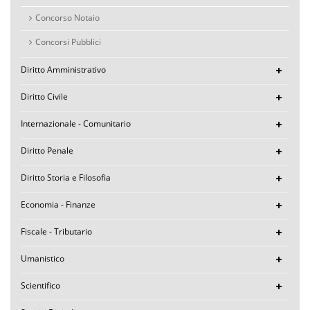
Concorso Notaio
Concorsi Pubblici
Diritto Amministrativo
Diritto Civile
Internazionale - Comunitario
Diritto Penale
Diritto Storia e Filosofia
Economia - Finanze
Fiscale - Tributario
Umanistico
Scientifico