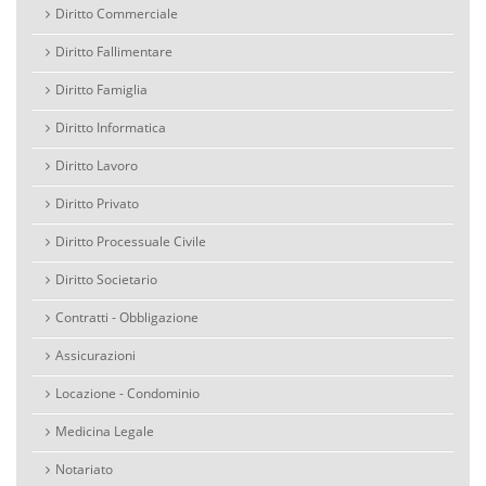
Diritto Commerciale
Diritto Fallimentare
Diritto Famiglia
Diritto Informatica
Diritto Lavoro
Diritto Privato
Diritto Processuale Civile
Diritto Societario
Contratti - Obbligazione
Assicurazioni
Locazione - Condominio
Medicina Legale
Notariato