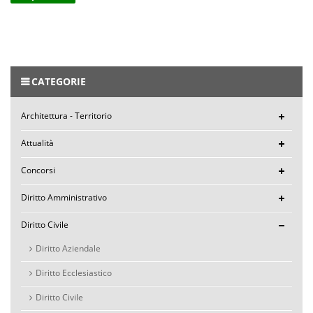
CATEGORIE
Architettura - Territorio
Attualità
Concorsi
Diritto Amministrativo
Diritto Civile
Diritto Aziendale
Diritto Ecclesiastico
Diritto Civile