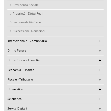
Previdenza Sociale
Proprietà - Diritti Reali
Responsabilità Civile
Successioni - Donazioni
Internazionale - Comunitario
Diritto Penale
Diritto Storia e Filosofia
Economia - Finanze
Fiscale - Tributario
Umanistico
Scientifico
Servizi Digitali