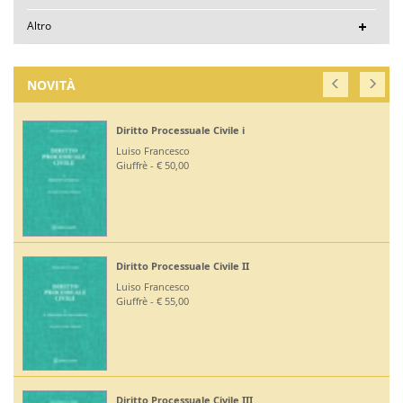
Altro
NOVITÀ
Diritto Processuale Civile i
Luiso Francesco
Giuffrè - € 50,00
Diritto Processuale Civile II
Luiso Francesco
Giuffrè - € 55,00
Diritto Processuale Civile III