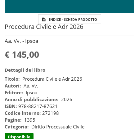
INDICE - SCHEDA PRODOTTO
Procedura Civile e Adr 2026
Aa. Vv. - Ipsoa
€ 145,00
Dettagli del libro
Titolo:
Procedura Civile e Adr 2026
Autori:
Aa. Vv.
Editore:
Ipsoa
Anno di pubblicazione:
2026
ISBN:
978-88217-87621
Codice interno:
272198
Pagine:
1395
Categoria:
Diritto Processuale Civile
Disponibile