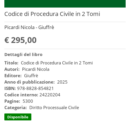
Codice di Procedura Civile in 2 Tomi
Picardi Nicola - Giuffrè
€ 295,00
Dettagli del libro
Titolo:
Codice di Procedura Civile in 2 Tomi
Autori:
Picardi Nicola
Editore:
Giuffrè
Anno di pubblicazione:
2025
ISBN:
978-8828-854821
Codice interno:
24220204
Pagine:
5300
Categoria:
Diritto Processuale Civile
Disponibile