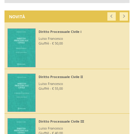
NOVITÀ
Diritto Processuale Civile i
Luiso Francesco
Giuffrè - € 50,00
Diritto Processuale Civile II
Luiso Francesco
Giuffrè - € 55,00
Diritto Processuale Civile III
Luiso Francesco
Giuffrè - € 40,00