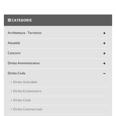
CATEGORIE
Architettura - Territorio
Attualità
Concorsi
Diritto Amministrativo
Diritto Civile
Diritto Aziendale
Diritto Ecclesiastico
Diritto Civile
Diritto Commerciale