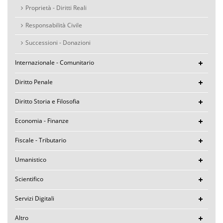
Proprietà - Diritti Reali
Responsabilità Civile
Successioni - Donazioni
Internazionale - Comunitario
Diritto Penale
Diritto Storia e Filosofia
Economia - Finanze
Fiscale - Tributario
Umanistico
Scientifico
Servizi Digitali
Altro