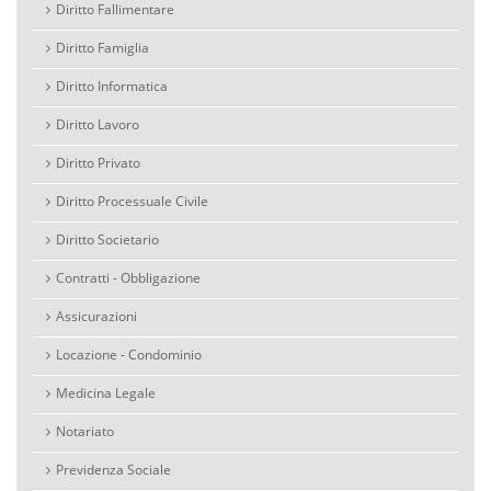
Diritto Fallimentare
Diritto Famiglia
Diritto Informatica
Diritto Lavoro
Diritto Privato
Diritto Processuale Civile
Diritto Societario
Contratti - Obbligazione
Assicurazioni
Locazione - Condominio
Medicina Legale
Notariato
Previdenza Sociale