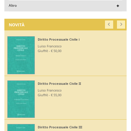
Altro
NOVITÀ
Diritto Processuale Civile i
Luiso Francesco
Giuffrè - € 50,00
Diritto Processuale Civile II
Luiso Francesco
Giuffrè - € 55,00
Diritto Processuale Civile III