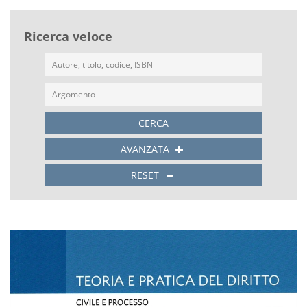
Ricerca veloce
CERCA
AVANZATA
RESET