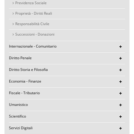
Previdenza Sociale
Proprietà - Diritti Reali
Responsabilità Civile
Successioni - Donazioni
Internazionale - Comunitario
Diritto Penale
Diritto Storia e Filosofia
Economia - Finanze
Fiscale - Tributario
Umanistico
Scientifico
Servizi Digitali