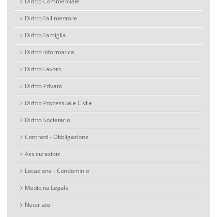
Diritto Commerciale
Diritto Fallimentare
Diritto Famiglia
Diritto Informatica
Diritto Lavoro
Diritto Privato
Diritto Processuale Civile
Diritto Societario
Contratti - Obbligazione
Assicurazioni
Locazione - Condominio
Medicina Legale
Notariato