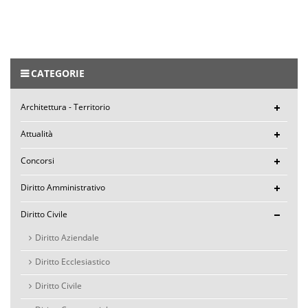
CATEGORIE
Architettura - Territorio
Attualità
Concorsi
Diritto Amministrativo
Diritto Civile
Diritto Aziendale
Diritto Ecclesiastico
Diritto Civile