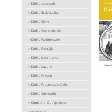
Diritto Aziendale
Diritto Ecclesiastico
Diritto Civile
Diritto Commerciale
Diritto Fallimentare
Diritto Famiglia
Diritto Informatica
Diritto Lavoro
Diritto Privato
Diritto Processuale Civile
Diritto Societario
Contratti - Obbligazione
Assicurazioni