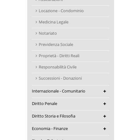
Locazione - Condominio
Medicina Legale
Notariato
Previdenza Sociale
Proprietà - Diritti Reali
Responsabilità Civile
Successioni - Donazioni
Internazionale - Comunitario
Diritto Penale
Diritto Storia e Filosofia
Economia - Finanze