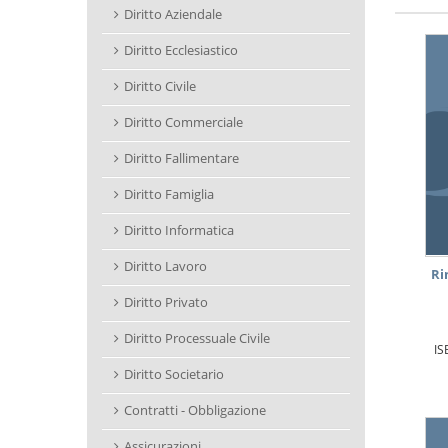
Diritto Aziendale
Diritto Ecclesiastico
Diritto Civile
Diritto Commerciale
Diritto Fallimentare
Diritto Famiglia
Diritto Informatica
Diritto Lavoro
Ri
Diritto Privato
Diritto Processuale Civile
IS
Diritto Societario
Contratti - Obbligazione
Assicurazioni