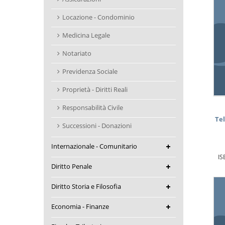
Locazione - Condominio
Medicina Legale
Notariato
Previdenza Sociale
Proprietà - Diritti Reali
Responsabilità Civile
Te
Successioni - Donazioni
Internazionale - Comunitario
IS
Diritto Penale
Diritto Storia e Filosofia
Economia - Finanze