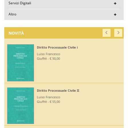
Servizi Digitali
Altro
NOVITÀ
Diritto Processuale Civile i
Luiso Francesco
Giuffrè - € 50,00
Diritto Processuale Civile II
Luiso Francesco
Giuffrè - € 55,00