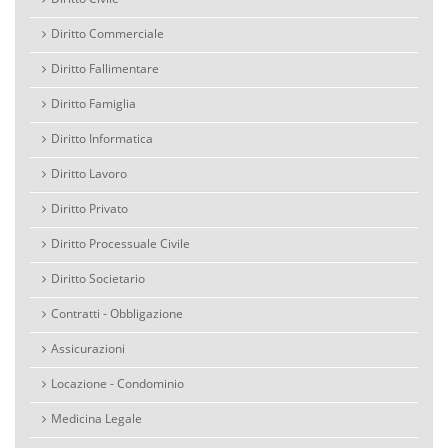
Diritto Commerciale
Diritto Fallimentare
Diritto Famiglia
Diritto Informatica
Diritto Lavoro
Diritto Privato
Diritto Processuale Civile
Diritto Societario
Contratti - Obbligazione
Assicurazioni
Locazione - Condominio
Medicina Legale