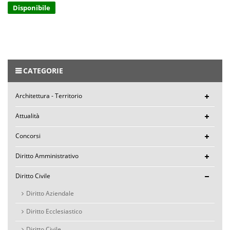
Disponibile
CATEGORIE
Architettura - Territorio
Attualità
Concorsi
Diritto Amministrativo
Diritto Civile
Diritto Aziendale
Diritto Ecclesiastico
Diritto Civile