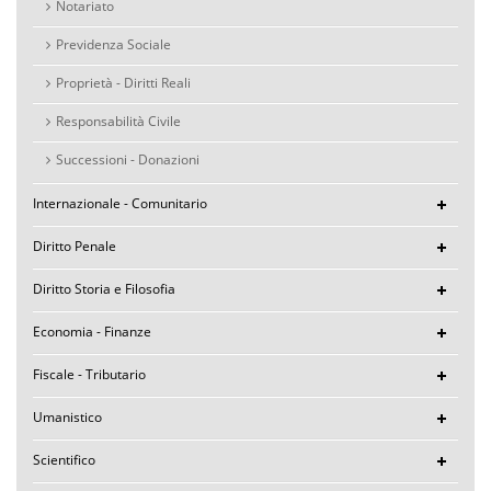
Notariato
Previdenza Sociale
Proprietà - Diritti Reali
Responsabilità Civile
Successioni - Donazioni
Internazionale - Comunitario
Diritto Penale
Diritto Storia e Filosofia
Economia - Finanze
Fiscale - Tributario
Umanistico
Scientifico