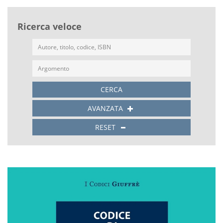
Ricerca veloce
CERCA
AVANZATA
RESET