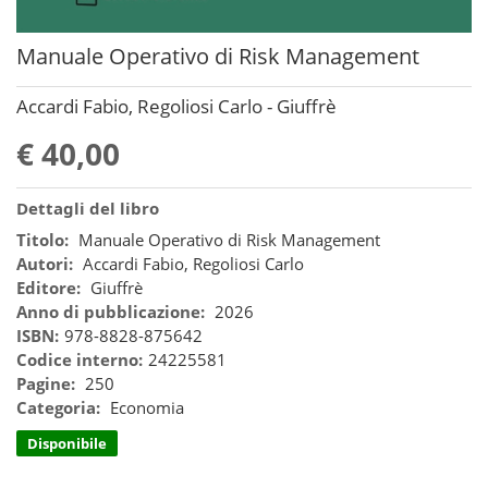
Manuale Operativo di Risk Management
Accardi Fabio, Regoliosi Carlo - Giuffrè
€ 40,00
Dettagli del libro
Titolo:
Manuale Operativo di Risk Management
Autori:
Accardi Fabio, Regoliosi Carlo
Editore:
Giuffrè
Anno di pubblicazione:
2026
ISBN:
978-8828-875642
Codice interno:
24225581
Pagine:
250
Categoria:
Economia
Disponibile