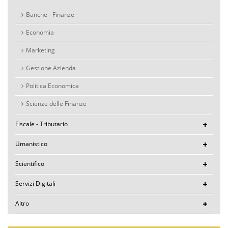
Banche - Finanze
Economia
Marketing
Gestione Azienda
Politica Economica
Scienze delle Finanze
Fiscale - Tributario
Umanistico
Scientifico
Servizi Digitali
Altro