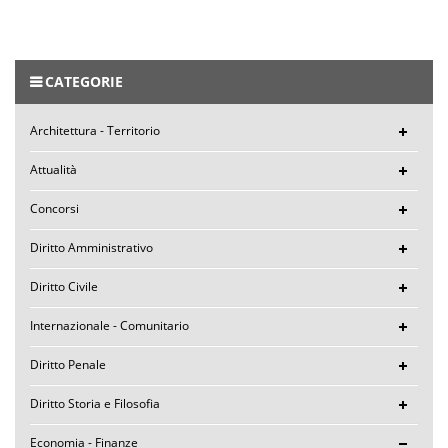
CATEGORIE
Architettura - Territorio
Attualità
Concorsi
Diritto Amministrativo
Diritto Civile
Internazionale - Comunitario
Diritto Penale
Diritto Storia e Filosofia
Economia - Finanze