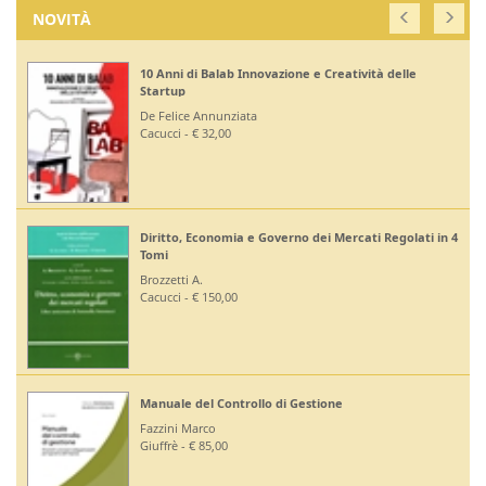
NOVITÀ
10 Anni di Balab Innovazione e Creatività delle
Startup
De Felice Annunziata
Cacucci - € 32,00
Diritto, Economia e Governo dei Mercati Regolati in 4
Tomi
Brozzetti A.
Cacucci - € 150,00
Manuale del Controllo di Gestione
Fazzini Marco
Giuffrè - € 85,00