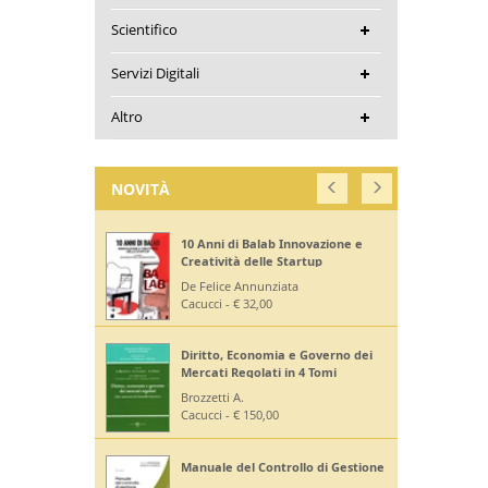
Scientifico
Servizi Digitali
Altro
NOVITÀ
10 Anni di Balab Innovazione e
Creatività delle Startup
De Felice Annunziata
Cacucci - € 32,00
Diritto, Economia e Governo dei
Mercati Regolati in 4 Tomi
Brozzetti A.
Cacucci - € 150,00
Manuale del Controllo di Gestione