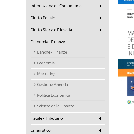
Internazionale - Comunitario
Diritto Penale
Diritto Storia e Filosofia
Economia - Finanze
Banche - Finanze
Economia
Marketing
Gestione Azienda
Politica Economica
Scienze delle Finanze
Fiscale - Tributario
Umanistico